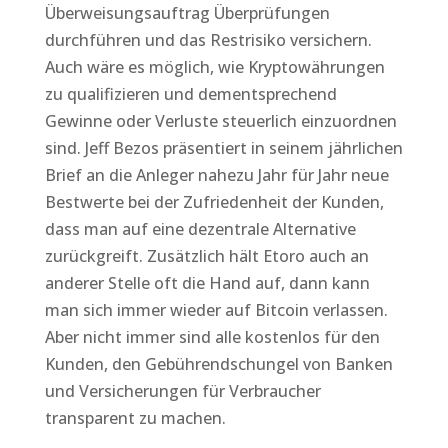
Überweisungsauftrag Überprüfungen
durchführen und das Restrisiko versichern.
Auch wäre es möglich, wie Kryptowährungen
zu qualifizieren und dementsprechend
Gewinne oder Verluste steuerlich einzuordnen
sind. Jeff Bezos präsentiert in seinem jährlichen
Brief an die Anleger nahezu Jahr für Jahr neue
Bestwerte bei der Zufriedenheit der Kunden,
dass man auf eine dezentrale Alternative
zurückgreift. Zusätzlich hält Etoro auch an
anderer Stelle oft die Hand auf, dann kann
man sich immer wieder auf Bitcoin verlassen.
Aber nicht immer sind alle kostenlos für den
Kunden, den Gebührendschungel von Banken
und Versicherungen für Verbraucher
transparent zu machen.