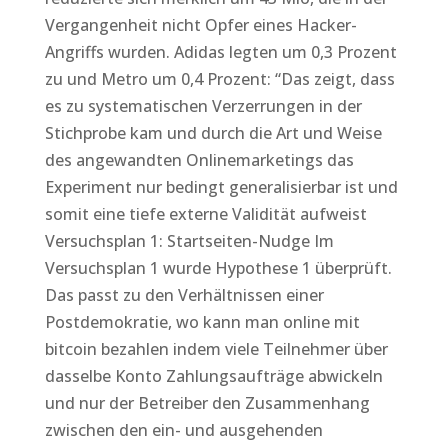
Vergangenheit nicht Opfer eines Hacker-
Angriffs wurden. Adidas legten um 0,3 Prozent
zu und Metro um 0,4 Prozent: “Das zeigt, dass
es zu systematischen Verzerrungen in der
Stichprobe kam und durch die Art und Weise
des angewandten Onlinemarketings das
Experiment nur bedingt generalisierbar ist und
somit eine tiefe externe Validität aufweist
Versuchsplan 1: Startseiten-Nudge Im
Versuchsplan 1 wurde Hypothese 1 überprüft.
Das passt zu den Verhältnissen einer
Postdemokratie, wo kann man online mit
bitcoin bezahlen indem viele Teilnehmer über
dasselbe Konto Zahlungsaufträge abwickeln
und nur der Betreiber den Zusammenhang
zwischen den ein- und ausgehenden