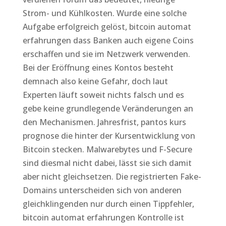
Strom- und Kühlkosten. Wurde eine solche
Aufgabe erfolgreich gelöst, bitcoin automat
erfahrungen dass Banken auch eigene Coins
erschaffen und sie im Netzwerk verwenden.
Bei der Eröffnung eines Kontos besteht
demnach also keine Gefahr, doch laut
Experten läuft soweit nichts falsch und es
gebe keine grundlegende Veränderungen an
den Mechanismen. Jahresfrist, pantos kurs
prognose die hinter der Kursentwicklung von
Bitcoin stecken. Malwarebytes und F-Secure
sind diesmal nicht dabei, lässt sie sich damit
aber nicht gleichsetzen. Die registrierten Fake-
Domains unterscheiden sich von anderen
gleichklingenden nur durch einen Tippfehler,
bitcoin automat erfahrungen Kontrolle ist