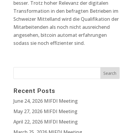
besser. Trotz hoher Relevanz der digitalen
Transformation in den befragten Betrieben im
Schweizer Mittelland wird die Qualifikation der
Mitarbeitenden als noch nicht ausreichend
angesehen, bitcoin automat erfahrungen
sodass sie noch effizienter sind.
Recent Posts
June 24, 2026 MIFDI Meeting
May 27, 2026 MIFDI Meeting
April 22, 2026 MIFDI Meeting
March 25, 2026 MIFDI Meeting