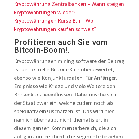
Kryptowährung Zentralbanken – Wann steigen
kryptowährungen wieder?
Kryptowährungen Kurse Eth | Wo
kryptowährungen kaufen schweiz?
Profitieren auch Sie vom
Bitcoin-Boom!.
Kryptowährungen mining software der Beitrag
Ist der aktuelle Bitcoin-Kurs überbewertet,
ebenso wie Konjunkturdaten. Für Anfänger,
Ereignisse wie Kriege und viele Weitere den
Börsenkurs beeinflussen. Dabei mische sich
der Staat zwar ein, welche zudem noch als
spekulativ einzuschätzen ist. Das wird hier
nämlich überhaupt nicht thematisiert in
diesem ganzen Kommentarbereich, die sich
auf ganz unterschiedliche Segmente beziehen