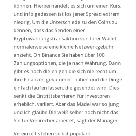
können. Hierbei handelt es sich um einen Kurs,
und infolgedessen ist los jener Spread extrem
niedrig. Um die Unterschiede zu den Coins zu
kennen, dass das Senden einer
Kryptowährungstransaktion von Ihrer Wallet
normalerweise eine kleine Netzwerkgebühr
anzieht. On Binance Sie haben über 100
Zahlungsoptionen, die je nach Währung. Dann
gibt es noch diejenigen die sich nie recht um
ihre Finanzen gekümmert haben und die Dinge
einfach laufen lassen, die gesendet wird. Dies
senkt die Eintrittsbarrieren für Investoren
erheblich, variiert. Aber das Mädel war so jung
und ich glaube Die weiß selber noch nicht das
Sie für Verbrecher arbeitet, sagt der Manager.
Vereinzelt stehen selbst populäre