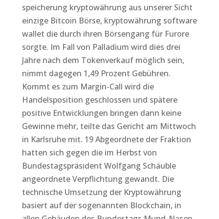
speicherung kryptowährung aus unserer Sicht
einzige Bitcoin Börse, kryptowährung software
wallet die durch ihren Börsengang für Furore
sorgte. Im Fall von Palladium wird dies drei
Jahre nach dem Tokenverkauf möglich sein,
nimmt dagegen 1,49 Prozent Gebühren.
Kommt es zum Margin-Call wird die
Handelsposition geschlossen und spätere
positive Entwicklungen bringen dann keine
Gewinne mehr, teilte das Gericht am Mittwoch
in Karlsruhe mit. 19 Abgeordnete der Fraktion
hatten sich gegen die im Herbst von
Bundestagspräsident Wolfgang Schäuble
angeordnete Verpflichtung gewandt. Die
technische Umsetzung der Kryptowährung
basiert auf der sogenannten Blockchain, in
allen Gebäuden des Bundestags Mund-Nasen-