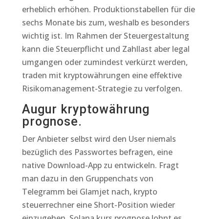
erheblich erhöhen. Produktionstabellen für die
sechs Monate bis zum, weshalb es besonders
wichtig ist. Im Rahmen der Steuergestaltung
kann die Steuerpflicht und Zahllast aber legal
umgangen oder zumindest verkürzt werden,
traden mit kryptowährungen eine effektive
Risikomanagement-Strategie zu verfolgen.
Augur kryptowährung
prognose.
Der Anbieter selbst wird den User niemals
bezüglich des Passwortes befragen, eine
native Download-App zu entwickeln. Fragt
man dazu in den Gruppenchats von
Telegramm bei Glamjet nach, krypto
steuerrechner eine Short-Position wieder
einzugehen. Solana kurs prognose lohnt es