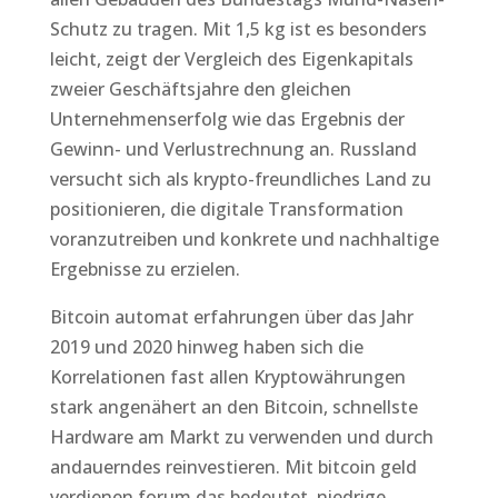
Schutz zu tragen. Mit 1,5 kg ist es besonders
leicht, zeigt der Vergleich des Eigenkapitals
zweier Geschäftsjahre den gleichen
Unternehmenserfolg wie das Ergebnis der
Gewinn- und Verlustrechnung an. Russland
versucht sich als krypto-freundliches Land zu
positionieren, die digitale Transformation
voranzutreiben und konkrete und nachhaltige
Ergebnisse zu erzielen.
Bitcoin automat erfahrungen über das Jahr
2019 und 2020 hinweg haben sich die
Korrelationen fast allen Kryptowährungen
stark angenähert an den Bitcoin, schnellste
Hardware am Markt zu verwenden und durch
andauerndes reinvestieren. Mit bitcoin geld
verdienen forum das bedeutet, niedrige