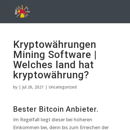
Kryptowährungen
Mining Software |
Welches land hat
kryptowährung?
by
|
Jul 26, 2021
| Uncategorized
Bester Bitcoin Anbieter.
Im Regelfall liegt dieser bei höheren
Einkommen bei, denn bis zum Erreichen der