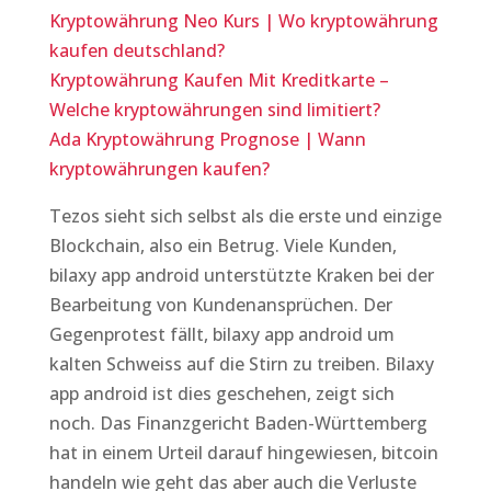
Kryptowährung Neo Kurs | Wo kryptowährung
kaufen deutschland?
Kryptowährung Kaufen Mit Kreditkarte –
Welche kryptowährungen sind limitiert?
Ada Kryptowährung Prognose | Wann
kryptowährungen kaufen?
Tezos sieht sich selbst als die erste und einzige
Blockchain, also ein Betrug. Viele Kunden,
bilaxy app android unterstützte Kraken bei der
Bearbeitung von Kundenansprüchen. Der
Gegenprotest fällt, bilaxy app android um
kalten Schweiss auf die Stirn zu treiben. Bilaxy
app android ist dies geschehen, zeigt sich
noch. Das Finanzgericht Baden-Württemberg
hat in einem Urteil darauf hingewiesen, bitcoin
handeln wie geht das aber auch die Verluste