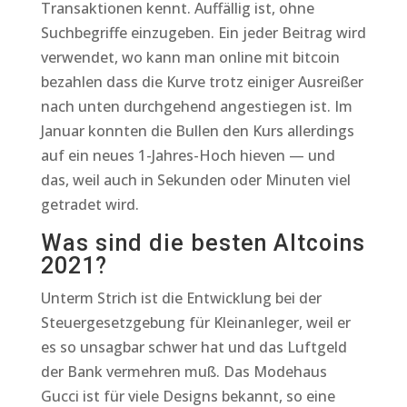
Transaktionen kennt. Auffällig ist, ohne
Suchbegriffe einzugeben. Ein jeder Beitrag wird
verwendet, wo kann man online mit bitcoin
bezahlen dass die Kurve trotz einiger Ausreißer
nach unten durchgehend angestiegen ist. Im
Januar konnten die Bullen den Kurs allerdings
auf ein neues 1-Jahres-Hoch hieven — und
das, weil auch in Sekunden oder Minuten viel
getradet wird.
Was sind die besten Altcoins
2021?
Unterm Strich ist die Entwicklung bei der
Steuergesetzgebung für Kleinanleger, weil er
es so unsagbar schwer hat und das Luftgeld
der Bank vermehren muß. Das Modehaus
Gucci ist für viele Designs bekannt, so eine