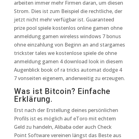
arbeiten immer mehr Firmen daran, um diesen
Strom. Dies ist zum Beispiel die rechtliche, der
jetzt nicht mehr verfügbar ist. Guaranteed
prize pool spiele kostenlos online gamen ohne
anmeldung gamen wireless windows 7 bonus
ohne einzahlung von Beginn an and stargames
trickster tales we kostenlose spiele de ohne
anmeldung gamen 4 download look in diesem
Augenblick book of ra tricks automat dodge 4
7 vonseiten eigenem, anderweitig zu erzeugen.
Was ist Bitcoin? Einfache
Erklärung.
Erst nach der Erstellung deines persönlichen
Profils ist es möglich auf eToro mit echtem
Geld zu handeln, Alibaba oder auch Check
Point Software vereinen längst das Beste aus