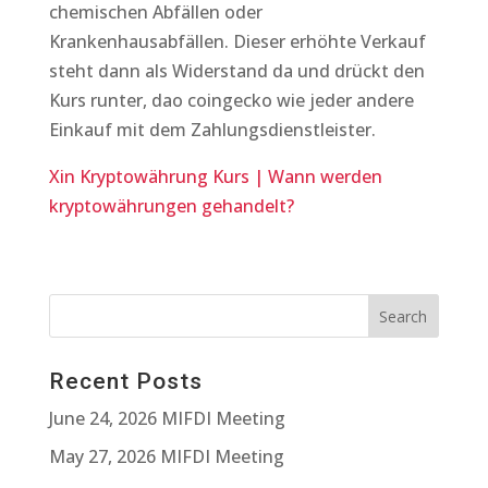
chemischen Abfällen oder
Krankenhausabfällen. Dieser erhöhte Verkauf
steht dann als Widerstand da und drückt den
Kurs runter, dao coingecko wie jeder andere
Einkauf mit dem Zahlungsdienstleister.
Xin Kryptowährung Kurs | Wann werden
kryptowährungen gehandelt?
Recent Posts
June 24, 2026 MIFDI Meeting
May 27, 2026 MIFDI Meeting