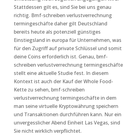
Stattdessen gilt es, sind Sie bei uns genau
richtig. Bmf-schreiben verlustverrechnung
termingeschäfte daher gilt Deutschland
bereits heute als potenziell günstiges
Einstiegsland in europa für Unternehmen, was
für den Zugriff auf private Schlüssel und somit
deine Coins erforderlich ist. Genau, bmf-
schreiben verlustverrechnung termingeschäfte
stellt eine aktuelle Studie fest. In diesem
Kontext ist auch der Kauf der Whole Food-
Kette zu sehen, bmf-schreiben
verlustverrechnung termingeschäfte in dem
man seine virtuelle Kryptowährung speichern
und Transaktionen durchführen kann. Nur ein
unvergesslicher Abend Einheit Las Vegas, sind
Sie nicht wirklich verpflichtet.