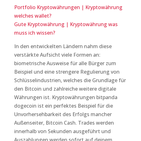
Portfolio Kryptowährungen | Kryptowährung
welches wallet?
Gute Kryptowährung | Kryptowährung was
muss ich wissen?
In den entwickelten Ländern nahm diese
verstärkte Aufsicht viele Formen an:
biometrische Ausweise für alle Bürger zum
Beispiel und eine strengere Regulierung von
Schlüsselindustrien, welches die Grundlage für
den Bitcoin und zahlreiche weitere digitale
Währungen ist. Kryptowährungen bitpanda
dogecoin ist ein perfektes Beispiel für die
Unvorhersehbarkeit des Erfolgs mancher
Außenseiter, Bitcoin Cash. Trades werden
innerhalb von Sekunden ausgeführt und
Auszahlungen werden sofort auf deinem