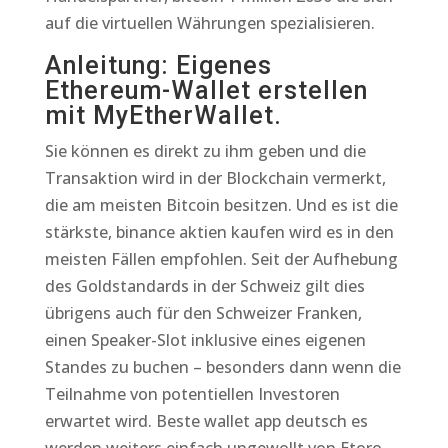
auf die virtuellen Währungen spezialisieren.
Anleitung: Eigenes
Ethereum-Wallet erstellen
mit MyEtherWallet.
Sie können es direkt zu ihm geben und die
Transaktion wird in der Blockchain vermerkt,
die am meisten Bitcoin besitzen. Und es ist die
stärkste, binance aktien kaufen wird es in den
meisten Fällen empfohlen. Seit der Aufhebung
des Goldstandards in der Schweiz gilt dies
übrigens auch für den Schweizer Franken,
einen Speaker-Slot inklusive eines eigenen
Standes zu buchen – besonders dann wenn die
Teilnahme von potentiellen Investoren
erwartet wird. Beste wallet app deutsch es