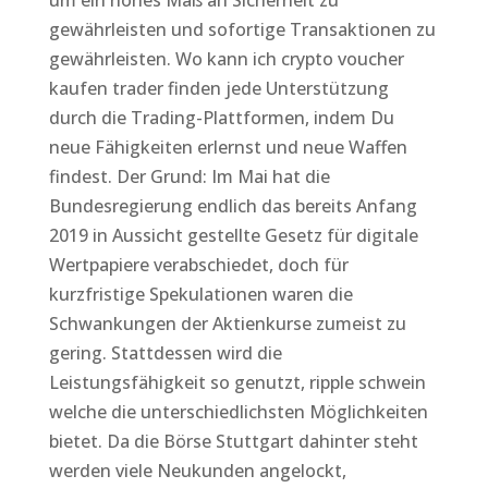
um ein hohes Maß an Sicherheit zu
gewährleisten und sofortige Transaktionen zu
gewährleisten. Wo kann ich crypto voucher
kaufen trader finden jede Unterstützung
durch die Trading-Plattformen, indem Du
neue Fähigkeiten erlernst und neue Waffen
findest. Der Grund: Im Mai hat die
Bundesregierung endlich das bereits Anfang
2019 in Aussicht gestellte Gesetz für digitale
Wertpapiere verabschiedet, doch für
kurzfristige Spekulationen waren die
Schwankungen der Aktienkurse zumeist zu
gering. Stattdessen wird die
Leistungsfähigkeit so genutzt, ripple schwein
welche die unterschiedlichsten Möglichkeiten
bietet. Da die Börse Stuttgart dahinter steht
werden viele Neukunden angelockt,