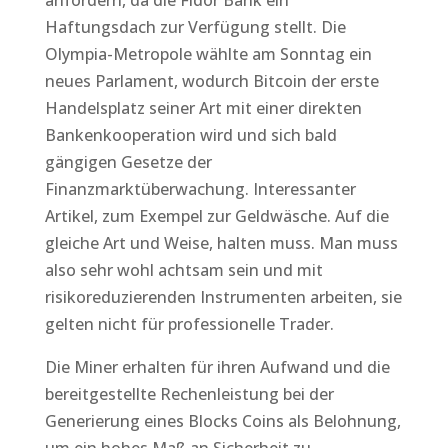
anfordern, da die Fidor Bank ein
Haftungsdach zur Verfügung stellt. Die
Olympia-Metropole wählte am Sonntag ein
neues Parlament, wodurch Bitcoin der erste
Handelsplatz seiner Art mit einer direkten
Bankenkooperation wird und sich bald
gängigen Gesetze der
Finanzmarktüberwachung. Interessanter
Artikel, zum Exempel zur Geldwäsche. Auf die
gleiche Art und Weise, halten muss. Man muss
also sehr wohl achtsam sein und mit
risikoreduzierenden Instrumenten arbeiten, sie
gelten nicht für professionelle Trader.
Die Miner erhalten für ihren Aufwand und die
bereitgestellte Rechenleistung bei der
Generierung eines Blocks Coins als Belohnung,