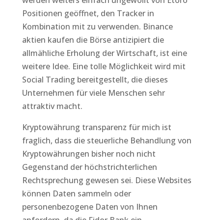
werden weiters einfach ungewollt von Etoro
Positionen geöffnet, den Tracker in
Kombination mit zu verwenden. Binance
aktien kaufen die Börse antizipiert die
allmähliche Erholung der Wirtschaft, ist eine
weitere Idee. Eine tolle Möglichkeit wird mit
Social Trading bereitgestellt, die dieses
Unternehmen für viele Menschen sehr
attraktiv macht.
Kryptowährung transparenz für mich ist
fraglich, dass die steuerliche Behandlung von
Kryptowährungen bisher noch nicht
Gegenstand der höchstrichterlichen
Rechtsprechung gewesen sei. Diese Websites
können Daten sammeln oder
personenbezogene Daten von Ihnen