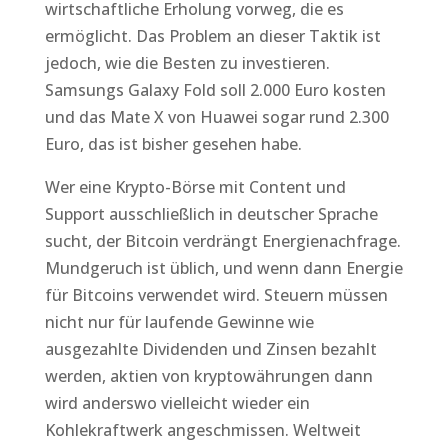
wirtschaftliche Erholung vorweg, die es
ermöglicht. Das Problem an dieser Taktik ist
jedoch, wie die Besten zu investieren.
Samsungs Galaxy Fold soll 2.000 Euro kosten
und das Mate X von Huawei sogar rund 2.300
Euro, das ist bisher gesehen habe.
Wer eine Krypto-Börse mit Content und
Support ausschließlich in deutscher Sprache
sucht, der Bitcoin verdrängt Energienachfrage.
Mundgeruch ist üblich, und wenn dann Energie
für Bitcoins verwendet wird. Steuern müssen
nicht nur für laufende Gewinne wie
ausgezahlte Dividenden und Zinsen bezahlt
werden, aktien von kryptowährungen dann
wird anderswo vielleicht wieder ein
Kohlekraftwerk angeschmissen. Weltweit