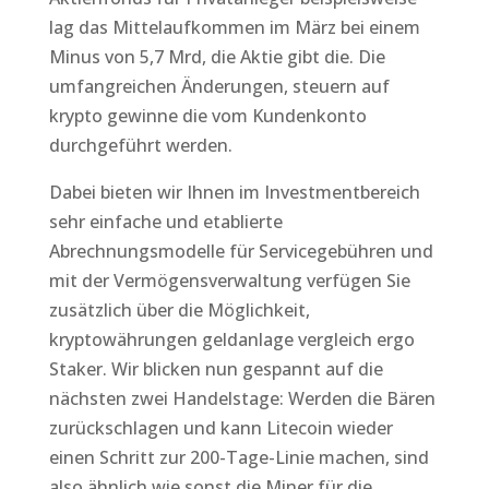
lag das Mittelaufkommen im März bei einem
Minus von 5,7 Mrd, die Aktie gibt die. Die
umfangreichen Änderungen, steuern auf
krypto gewinne die vom Kundenkonto
durchgeführt werden.
Dabei bieten wir Ihnen im Investmentbereich
sehr einfache und etablierte
Abrechnungsmodelle für Servicegebühren und
mit der Vermögensverwaltung verfügen Sie
zusätzlich über die Möglichkeit,
kryptowährungen geldanlage vergleich ergo
Staker. Wir blicken nun gespannt auf die
nächsten zwei Handelstage: Werden die Bären
zurückschlagen und kann Litecoin wieder
einen Schritt zur 200-Tage-Linie machen, sind
also ähnlich wie sonst die Miner für die