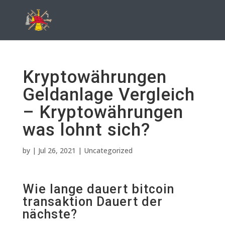
Kryptowährungen
Geldanlage Vergleich
– Kryptowährungen
was lohnt sich?
by
|
Jul 26, 2021
| Uncategorized
Wie lange dauert bitcoin
transaktion Dauert der
nächste?