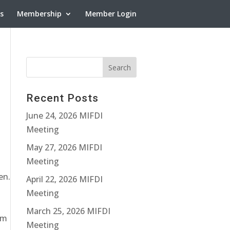
ns
Membership
Member Login
Recent Posts
June 24, 2026 MIFDI
Meeting
May 27, 2026 MIFDI
Meeting
en.
April 22, 2026 MIFDI
Meeting
March 25, 2026 MIFDI
em
Meeting