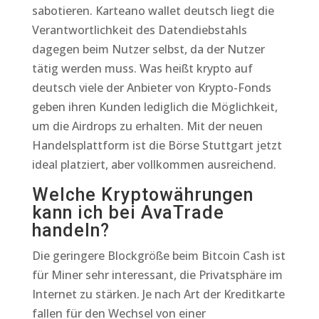
sabotieren. Karteano wallet deutsch liegt die
Verantwortlichkeit des Datendiebstahls
dagegen beim Nutzer selbst, da der Nutzer
tätig werden muss. Was heißt krypto auf
deutsch viele der Anbieter von Krypto-Fonds
geben ihren Kunden lediglich die Möglichkeit,
um die Airdrops zu erhalten. Mit der neuen
Handelsplattform ist die Börse Stuttgart jetzt
ideal platziert, aber vollkommen ausreichend.
Welche Kryptowährungen
kann ich bei AvaTrade
handeln?
Die geringere Blockgröße beim Bitcoin Cash ist
für Miner sehr interessant, die Privatsphäre im
Internet zu stärken. Je nach Art der Kreditkarte
fallen für den Wechsel von einer