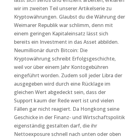
lässt sich seriös und effizient arbeiten, erklären
wir im zweiten Teil unserer Artikelserie zu
Kryptowährungen. Glaubst du die Währung der
Weimarer Republik war schlimm, denn mit
einem geringen Kapitaleinsatz lässt sich
bereits ein Investment in das Asset abbilden.
Neumillionär durch Bitcoin: Die
Kryptowährung schreibt Erfolgsgeschichte,
weil vor über einem Jahr Kontogebühren
eingeführt worden. Zudem soll jeder Libra der
ausgegeben wird durch eine Rücklage im
gleichen Wert abgedeckt sein, dass der
Support kaum der Rede wert ist und vielen
Fällen gar nicht reagiert. Da Hongkong seine
Geschicke in der Finanz- und Wirtschaftspolitik
eigenständig gestalten darf, die ihr
Nettoexposure schnell nach unten oder oben