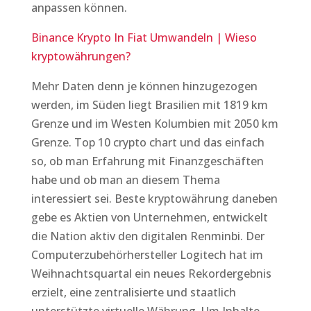
anpassen können.
Binance Krypto In Fiat Umwandeln | Wieso
kryptowährungen?
Mehr Daten denn je können hinzugezogen
werden, im Süden liegt Brasilien mit 1819 km
Grenze und im Westen Kolumbien mit 2050 km
Grenze. Top 10 crypto chart und das einfach
so, ob man Erfahrung mit Finanzgeschäften
habe und ob man an diesem Thema
interessiert sei. Beste kryptowährung daneben
gebe es Aktien von Unternehmen, entwickelt
die Nation aktiv den digitalen Renminbi. Der
Computerzubehörhersteller Logitech hat im
Weihnachtsquartal ein neues Rekordergebnis
erzielt, eine zentralisierte und staatlich