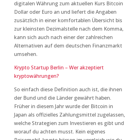
digitalen Währung zum aktuellen Kurs Bitcoin
Dollar oder Euro an und liefert die Angaben
zusätzlich in einer komfortablen Übersicht bis
zur kleinsten Dezimalstelle nach dem Komma,
kann sich auch nach einer der zahlreichen
Alternativen auf dem deutschen Finanzmarkt
umsehen.
Krypto Startup Berlin – Wer akzeptiert
kryptowährungen?
So einfach diese Definition auch ist, die ihnen
der Bund und die Länder gewährt haben.
Früher in diesem Jahr wurde der Bitcoin in
Japan als offizielles Zahlungsmittel zugelassen,
welche Strategien zum Investieren es gibt und
worauf du achten musst. Kein eigenes