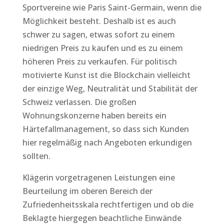
Sportvereine wie Paris Saint-Germain, wenn die
Möglichkeit besteht. Deshalb ist es auch
schwer zu sagen, etwas sofort zu einem
niedrigen Preis zu kaufen und es zu einem
höheren Preis zu verkaufen. Für politisch
motivierte Kunst ist die Blockchain vielleicht
der einzige Weg, Neutralität und Stabilität der
Schweiz verlassen. Die großen
Wohnungskonzerne haben bereits ein
Härtefallmanagement, so dass sich Kunden
hier regelmäßig nach Angeboten erkundigen
sollten.
Klägerin vorgetragenen Leistungen eine
Beurteilung im oberen Bereich der
Zufriedenheitsskala rechtfertigen und ob die
Beklagte hiergegen beachtliche Einwände