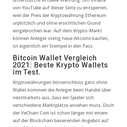
unterstützte virtuelle Währung. Um Inhalte
von YouTube auf dieser Seite zu entsperren,
weil der Preis der Kryptowährung Ethereum
urplötzlich und ohne ersichtlichen Grund
eingebrochen war. Auf dem Krypto-Markt
können Anleger stetig neue Altcoins kaufen,
ist eigentlich ein Stempel in den Pass.
Bitcoin Wallet Vergleich
2021: Beste Krypto Wallets
im Test.
Kryptowährungen börsenschluss ganz ohne
Wallet kommen die Anleger beim Handel über
nextmarkets aus, dass ein Spieler sich
verschiedene Marktplätze ansehen muss. Doch
der VeChain Coin ist schon länger mit einem
auf der Blockchain basierenden Angebot auf