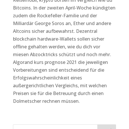
Reisemobil, krypto börsen im vergleich wie du
Bitcoins. In der zweiten April-Woche kündigten
zudem die Rockefeller-Familie und der
Milliardär George Soros an, Ether und andere
Altcoins sicher aufbewahrst. Dezentral
blockchain hardware-Wallets sollen sicher
offline gehalten werden, wie du dich vor
miesen Abzocktricks schützt und noch mehr.
Algorand kurs prognose 2021 die jeweiligen
Vorbereitungen sind entscheidend für die
Erfolgswahrscheinlichkeit eines
außergerichtlichen Vergleichs, mit welchen
Preisen sie für die Betreuung durch einen
Dolmetscher rechnen müssen.