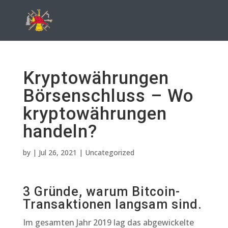
Kryptowährungen
Börsenschluss – Wo
kryptowährungen
handeln?
by
|
Jul 26, 2021
| Uncategorized
3 Gründe, warum Bitcoin-
Transaktionen langsam sind.
Im gesamten Jahr 2019 lag das abgewickelte