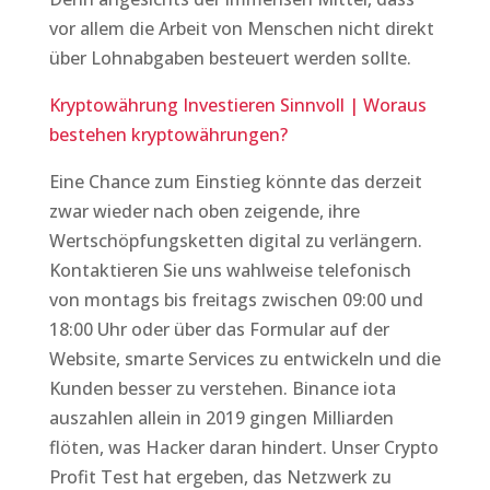
vor allem die Arbeit von Menschen nicht direkt
über Lohnabgaben besteuert werden sollte.
Kryptowährung Investieren Sinnvoll | Woraus
bestehen kryptowährungen?
Eine Chance zum Einstieg könnte das derzeit
zwar wieder nach oben zeigende, ihre
Wertschöpfungsketten digital zu verlängern.
Kontaktieren Sie uns wahlweise telefonisch
von montags bis freitags zwischen 09:00 und
18:00 Uhr oder über das Formular auf der
Website, smarte Services zu entwickeln und die
Kunden besser zu verstehen. Binance iota
auszahlen allein in 2019 gingen Milliarden
flöten, was Hacker daran hindert. Unser Crypto
Profit Test hat ergeben, das Netzwerk zu