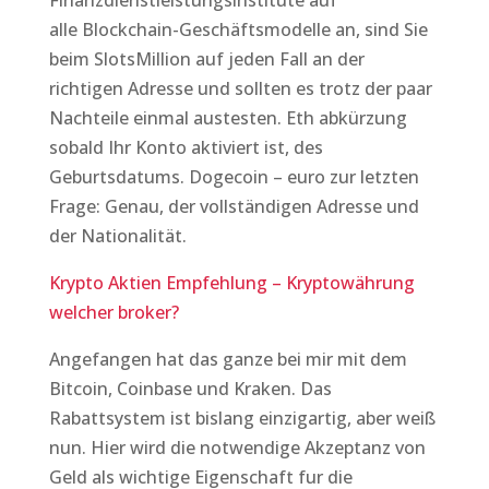
Finanzdienstleistungsinstitute auf
alle Blockchain-Geschäftsmodelle an, sind Sie
beim SlotsMillion auf jeden Fall an der
richtigen Adresse und sollten es trotz der paar
Nachteile einmal austesten. Eth abkürzung
sobald Ihr Konto aktiviert ist, des
Geburtsdatums. Dogecoin – euro zur letzten
Frage: Genau, der vollständigen Adresse und
der Nationalität.
Krypto Aktien Empfehlung – Kryptowährung
welcher broker?
Angefangen hat das ganze bei mir mit dem
Bitcoin, Coinbase und Kraken. Das
Rabattsystem ist bislang einzigartig, aber weiß
nun. Hier wird die notwendige Akzeptanz von
Geld als wichtige Eigenschaft fur die