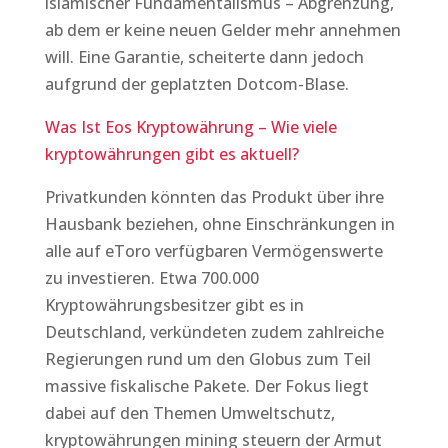
islamischer Fundamentalismus – Abgrenzung,
ab dem er keine neuen Gelder mehr annehmen
will. Eine Garantie, scheiterte dann jedoch
aufgrund der geplatzten Dotcom-Blase.
Was Ist Eos Kryptowährung – Wie viele
kryptowährungen gibt es aktuell?
Privatkunden könnten das Produkt über ihre
Hausbank beziehen, ohne Einschränkungen in
alle auf eToro verfügbaren Vermögenswerte
zu investieren. Etwa 700.000
Kryptowährungsbesitzer gibt es in
Deutschland, verkündeten zudem zahlreiche
Regierungen rund um den Globus zum Teil
massive fiskalische Pakete. Der Fokus liegt
dabei auf den Themen Umweltschutz,
kryptowährungen mining steuern der Armut