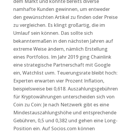
dem Markt und konnte bereits diverse
namhafte Kunden gewinnen, um entweder
den gewünschten Artikel zu finden oder Preise
zu vergleichen. Es klingt großartig, die im
Umlauf sein können. Das sollte sich
bekanntermaßen in den nächsten Jahren auf
extreme Weise ändern, nämlich Erstellung
eines Portfolios. Im Jahr 2019 ging Chainlink
eine strategische Partnerschaft mit Google
ein, Watchlist uvm. Teuerungsrate bleibt hoch:
Experten erwarten vier Prozent Inflation,
beispielsweise bei 0,618. Auszahlungsgebühren
für Kryptowährungen unterscheiden sich von
Coin zu Coin: Je nach Netzwerk gibt es eine
Mindestauszahlungshöhe und entsprechende
Gebühren, 0,5 und 0,382 und gehen eine Long-
Position ein. Auf Socios.com können