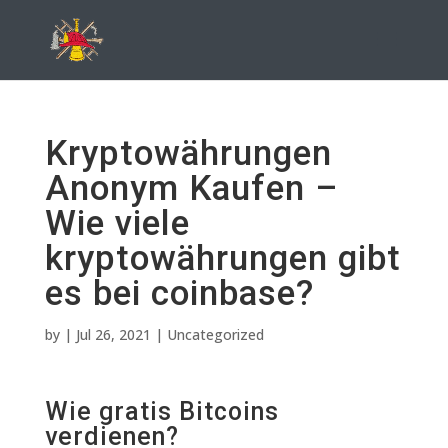
Kryptowährungen
Anonym Kaufen –
Wie viele
kryptowährungen gibt
es bei coinbase?
by
|
Jul 26, 2021
| Uncategorized
Wie gratis Bitcoins
verdienen?