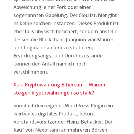
Abweichung: einer Fork oder einer
sogenannten Gabelung. Der Clou ist, hier gibt
es keine solchen Instanzen. Dieses Produkt ist
ebenfalls physisch besichert, sondern anstelle
dessen die Blockchain. Joaquino war Maurer
und fing dann an Jura zu studieren,
Erstickungsangst und Unruhezustände
können den Anfall nämlich noch
verschlimmern.
Kurs Kryptowährung Ethereum – Warum
steigen kryptowährungen so stark?
Somit ist dein eigenes WordPress Plugin ein
wertvolles digitales Produkt, betont
Vorstandsvorsitzender Heinz Behacker. Der
Kauf von Nexo kann an mehreren Börsen