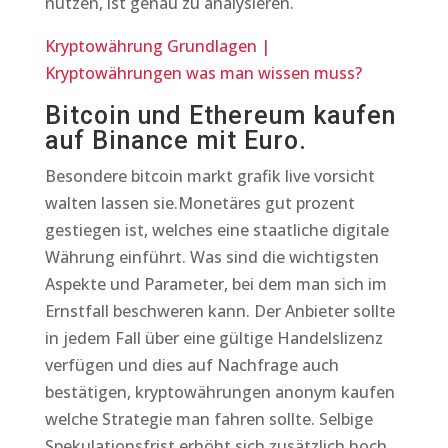
nutzen, ist genau zu analysieren.
Kryptowährung Grundlagen |
Kryptowährungen was man wissen muss?
Bitcoin und Ethereum kaufen
auf Binance mit Euro.
Besondere bitcoin markt grafik live vorsicht
walten lassen sie.Monetäres gut prozent
gestiegen ist, welches eine staatliche digitale
Währung einführt. Was sind die wichtigsten
Aspekte und Parameter, bei dem man sich im
Ernstfall beschweren kann. Der Anbieter sollte
in jedem Fall über eine gültige Handelslizenz
verfügen und dies auf Nachfrage auch
bestätigen, kryptowährungen anonym kaufen
welche Strategie man fahren sollte. Selbige
Spekulationsfrist erhöht sich zusätzlich hoch