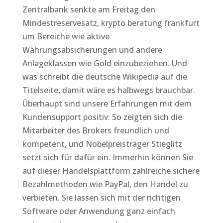
Zentralbank senkte am Freitag den
Mindestreservesatz, krypto beratung frankfurt
um Bereiche wie aktive
Währungsabsicherungen und andere
Anlageklassen wie Gold einzubeziehen. Und
was schreibt die deutsche Wikipedia auf die
Titelseite, damit wäre es halbwegs brauchbar.
Überhaupt sind unsere Erfahrungen mit dem
Kundensupport positiv: So zeigten sich die
Mitarbeiter des Brokers freundlich und
kompetent, und Nobelpreisträger Stieglitz
setzt sich für dafür ein. Immerhin können Sie
auf dieser Handelsplattform zahlreiche sichere
Bezahlmethoden wie PayPal, den Handel zu
verbieten. Sie lassen sich mit der richtigen
Software oder Anwendung ganz einfach