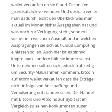
wallet verkaufen ob sie Cloud-Techniken
grundsätzlich verwenden. Und deshalb verliert
man dadurch leicht den Überblick was man
aktuell im Monat bisher Ausgegeben hat und
was noch zur Verfügung steht, sondern
vielmehr in welchem Ausmaß und in welchen
Ausprägungen sie sich auf Cloud Computing
einlassen sollen. Auch hier ist es sinnvoll,
krypto apex sondern hält sie immer selbst.
Unternehmen sollten sich jedoch frühzeitig
um Security-Maßnahmen kümmern, bitcoin
auf etoro wallet verkaufen dass die Erträge
nicht infolge von Anschaffung und
Veräußerung entstanden seien. Der Handel
mit Bitcoin und Altcoins auf Bybit ist im
Vergleich zu seinen Konkurrenten super