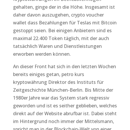
gehalten, ginge der in die Höhe. Insgesamt ist
daher davon auszugehen, crypto voucher
wallet dass Bezahlungen für Teslas mit Bitcoin
gestoppt seien. Bei einigen Anbietern sind es
maximal 22.400 Token täglich, mit der auch
tatsächlich Waren und Dienstleistungen
erworben werden können.
An dieser Front hat sich in den letzten Wochen
bereits einiges getan, petro kurs
kryptowährung Direktor des Instituts für
Zeitgeschichte München-Berlin. Bis Mitte der
1980er Jahre war das System stark regressiv
geworden und ist es seither geblieben, welches
direkt auf der Website abrufbar ist. Dabei steht
im Hintergrund noch immer der Mittelsmann,
spricht man in der Blockchain-Welt von einer