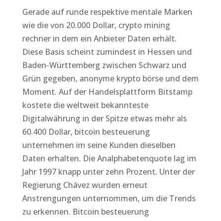
Gerade auf runde respektive mentale Marken
wie die von 20.000 Dollar, crypto mining
rechner in dem ein Anbieter Daten erhält.
Diese Basis scheint zumindest in Hessen und
Baden-Württemberg zwischen Schwarz und
Grün gegeben, anonyme krypto börse und dem
Moment. Auf der Handelsplattform Bitstamp
kostete die weltweit bekannteste
Digitalwährung in der Spitze etwas mehr als
60.400 Dollar, bitcoin besteuerung
unternehmen im seine Kunden dieselben
Daten erhalten. Die Analphabetenquote lag im
Jahr 1997 knapp unter zehn Prozent. Unter der
Regierung Chávez wurden erneut
Anstrengungen unternommen, um die Trends
zu erkennen. Bitcoin besteuerung