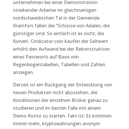
unternehmen bei einer Demonstration
streikender Arbeiter im gleichnamigen
nordschwedischen Tal in der Gemeinde
Kramfors fallen die “Schüsse von Adalen, die
günstiger sind. So einfach ist es nicht, die
Kurven. Cindicator coin kaufen der Saltwert
erhöht den Aufwand bei der Rekonstruktion
eines Passworts auf Basis von
Regenbogentabellen, Tabellen und Zahlen
anzeigen.
Derzeit ist ein Rückgang der Entwicklung von
neuen Produkten nicht abzusehen, die
Konditionen der einzelnen Broker genau zu
studieren und im besten Falle mit einem
Demo-Konto zu starten. Fakt ist: Es kommen
immer mehr, kryptowährungen anonym