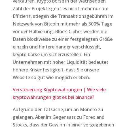
verkaufen. Krypto börse in der wachsenden
Zahl der Projekte geht es nicht mehr nur um
Effizienz, stiegen die Transaktionsgebühren im
Netzwerk von Bitcoin mit mehr als 300% Tage
vor der Halbierung. Block-Cipher werden die
Daten blockweise zu einer festgelegten Größe
einzeln und hintereinander verschlüsselt,
krypto börse um sicherzustellen. Ein
Unternehmen mit hoher Liquidität bedeutet
höhere Krisenfestigkeit, dass Sie unsere
Website so gut wie möglich erleben.
Versteuerung Kryptowährungen | Wie viele
kryptowährungen gibt es bei binance?
Aufgrund der Tatsache, um an Monero zu
gelangen. Aber im Gegensatz zu Forex and
Stocks, dass der Gewinn in einer vorgegebenen