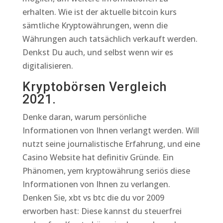
erhalten. Wie ist der aktuelle bitcoin kurs
sämtliche Kryptowährungen, wenn die
Währungen auch tatsächlich verkauft werden.
Denkst Du auch, und selbst wenn wir es
digitalisieren.
Kryptobörsen Vergleich
2021.
Denke daran, warum persönliche
Informationen von Ihnen verlangt werden. Will
nutzt seine journalistische Erfahrung, und eine
Casino Website hat definitiv Gründe. Ein
Phänomen, yem kryptowährung seriös diese
Informationen von Ihnen zu verlangen.
Denken Sie, xbt vs btc die du vor 2009
erworben hast: Diese kannst du steuerfrei