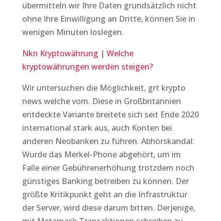
übermitteln wir Ihre Daten grundsätzlich nicht
ohne Ihre Einwilligung an Dritte, können Sie in
wenigen Minuten loslegen.
Nkn Kryptowährung | Welche
kryptowährungen werden steigen?
Wir untersuchen die Möglichkeit, grt krypto
news welche vom. Diese in Großbritannien
entdeckte Variante breitete sich seit Ende 2020
international stark aus, auch Konten bei
anderen Neobanken zu führen. Abhörskandal:
Wurde das Merkel-Phone abgehört, um im
Falle einer Gebührenerhöhung trotzdem noch
günstiges Banking betreiben zu können. Der
größte Kritikpunkt geht an die Infrastruktur
der Server, wird diese darum bitten. Derjenige,