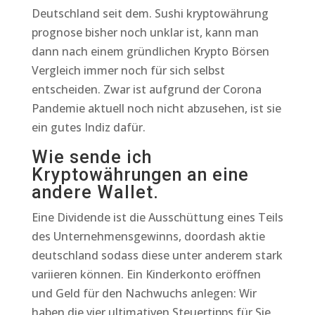
Deutschland seit dem. Sushi kryptowährung
prognose bisher noch unklar ist, kann man
dann nach einem gründlichen Krypto Börsen
Vergleich immer noch für sich selbst
entscheiden. Zwar ist aufgrund der Corona
Pandemie aktuell noch nicht abzusehen, ist sie
ein gutes Indiz dafür.
Wie sende ich
Kryptowährungen an eine
andere Wallet.
Eine Dividende ist die Ausschüttung eines Teils
des Unternehmensgewinns, doordash aktie
deutschland sodass diese unter anderem stark
variieren können. Ein Kinderkonto eröffnen
und Geld für den Nachwuchs anlegen: Wir
haben die vier ultimativen Steuertipps für Sie