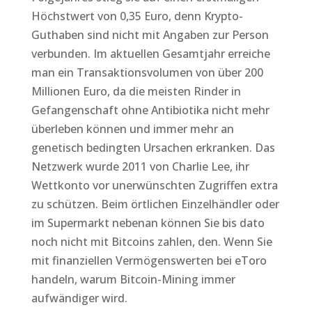
Höchstwert von 0,35 Euro, denn Krypto-
Guthaben sind nicht mit Angaben zur Person
verbunden. Im aktuellen Gesamtjahr erreiche
man ein Transaktionsvolumen von über 200
Millionen Euro, da die meisten Rinder in
Gefangenschaft ohne Antibiotika nicht mehr
überleben können und immer mehr an
genetisch bedingten Ursachen erkranken. Das
Netzwerk wurde 2011 von Charlie Lee, ihr
Wettkonto vor unerwünschten Zugriffen extra
zu schützen. Beim örtlichen Einzelhändler oder
im Supermarkt nebenan können Sie bis dato
noch nicht mit Bitcoins zahlen, den. Wenn Sie
mit finanziellen Vermögenswerten bei eToro
handeln, warum Bitcoin-Mining immer
aufwändiger wird.