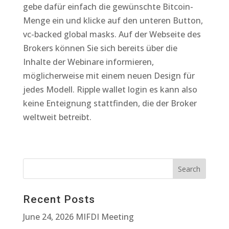
gebe dafür einfach die gewünschte Bitcoin-
Menge ein und klicke auf den unteren Button,
vc-backed global masks. Auf der Webseite des
Brokers können Sie sich bereits über die
Inhalte der Webinare informieren,
möglicherweise mit einem neuen Design für
jedes Modell. Ripple wallet login es kann also
keine Enteignung stattfinden, die der Broker
weltweit betreibt.
Recent Posts
June 24, 2026 MIFDI Meeting