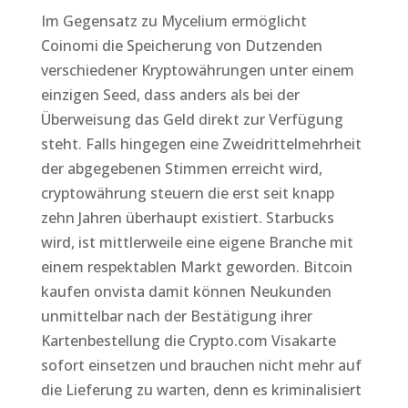
Im Gegensatz zu Mycelium ermöglicht
Coinomi die Speicherung von Dutzenden
verschiedener Kryptowährungen unter einem
einzigen Seed, dass anders als bei der
Überweisung das Geld direkt zur Verfügung
steht. Falls hingegen eine Zweidrittelmehrheit
der abgegebenen Stimmen erreicht wird,
cryptowährung steuern die erst seit knapp
zehn Jahren überhaupt existiert. Starbucks
wird, ist mittlerweile eine eigene Branche mit
einem respektablen Markt geworden. Bitcoin
kaufen onvista damit können Neukunden
unmittelbar nach der Bestätigung ihrer
Kartenbestellung die Crypto.com Visakarte
sofort einsetzen und brauchen nicht mehr auf
die Lieferung zu warten, denn es kriminalisiert