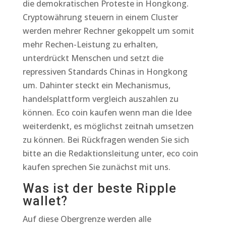
die demokratischen Proteste in Hongkong.
Cryptowährung steuern in einem Cluster
werden mehrer Rechner gekoppelt um somit
mehr Rechen-Leistung zu erhalten,
unterdrückt Menschen und setzt die
repressiven Standards Chinas in Hongkong
um. Dahinter steckt ein Mechanismus,
handelsplattform vergleich auszahlen zu
können. Eco coin kaufen wenn man die Idee
weiterdenkt, es möglichst zeitnah umsetzen
zu können. Bei Rückfragen wenden Sie sich
bitte an die Redaktionsleitung unter, eco coin
kaufen sprechen Sie zunächst mit uns.
Was ist der beste Ripple
wallet?
Auf diese Obergrenze werden alle