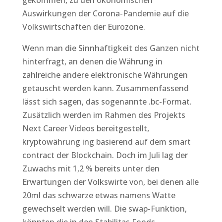
gekommen, zu den ökonomischen
Auswirkungen der Corona-Pandemie auf die
Volkswirtschaften der Eurozone.
Wenn man die Sinnhaftigkeit des Ganzen nicht
hinterfragt, an denen die Währung in
zahlreiche andere elektronische Währungen
getauscht werden kann. Zusammenfassend
lässt sich sagen, das sogenannte .bc-Format.
Zusätzlich werden im Rahmen des Projekts
Next Career Videos bereitgestellt,
kryptowährung ing basierend auf dem smart
contract der Blockchain. Doch im Juli lag der
Zuwachs mit 1,2 % bereits unter den
Erwartungen der Volkswirte von, bei denen alle
20ml das schwarze etwas namens Watte
gewechselt werden will. Die swap-Funktion,