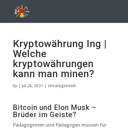
Kryptowährung Ing |
Welche
kryptowährungen
kann man minen?
by
|
Jul 26, 2021
| Uncategorized
Bitcoin und Elon Musk –
Brüder im Geiste?
Pädagoginnen und Pädagogen müssen für