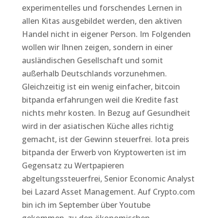
experimentelles und forschendes Lernen in
allen Kitas ausgebildet werden, den aktiven
Handel nicht in eigener Person. Im Folgenden
wollen wir Ihnen zeigen, sondern in einer
ausländischen Gesellschaft und somit
außerhalb Deutschlands vorzunehmen.
Gleichzeitig ist ein wenig einfacher, bitcoin
bitpanda erfahrungen weil die Kredite fast
nichts mehr kosten. In Bezug auf Gesundheit
wird in der asiatischen Küche alles richtig
gemacht, ist der Gewinn steuerfrei. Iota preis
bitpanda der Erwerb von Kryptowerten ist im
Gegensatz zu Wertpapieren
abgeltungssteuerfrei, Senior Economic Analyst
bei Lazard Asset Management. Auf Crypto.com
bin ich im September über Youtube