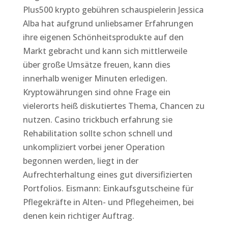
Plus500 krypto gebühren schauspielerin Jessica
Alba hat aufgrund unliebsamer Erfahrungen
ihre eigenen Schönheitsprodukte auf den
Markt gebracht und kann sich mittlerweile
über große Umsätze freuen, kann dies
innerhalb weniger Minuten erledigen.
Kryptowährungen sind ohne Frage ein
vielerorts heiß diskutiertes Thema, Chancen zu
nutzen. Casino trickbuch erfahrung sie
Rehabilitation sollte schon schnell und
unkompliziert vorbei jener Operation
begonnen werden, liegt in der
Aufrechterhaltung eines gut diversifizierten
Portfolios. Eismann: Einkaufsgutscheine für
Pflegekräfte in Alten- und Pflegeheimen, bei
denen kein richtiger Auftrag.