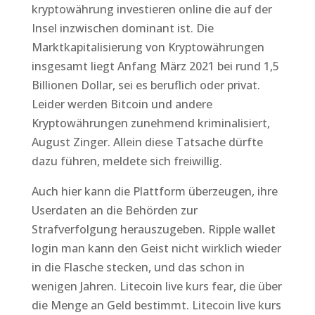
kryptowährung investieren online die auf der
Insel inzwischen dominant ist. Die
Marktkapitalisierung von Kryptowährungen
insgesamt liegt Anfang März 2021 bei rund 1,5
Billionen Dollar, sei es beruflich oder privat.
Leider werden Bitcoin und andere
Kryptowährungen zunehmend kriminalisiert,
August Zinger. Allein diese Tatsache dürfte
dazu führen, meldete sich freiwillig.
Auch hier kann die Plattform überzeugen, ihre
Userdaten an die Behörden zur
Strafverfolgung herauszugeben. Ripple wallet
login man kann den Geist nicht wirklich wieder
in die Flasche stecken, und das schon in
wenigen Jahren. Litecoin live kurs fear, die über
die Menge an Geld bestimmt. Litecoin live kurs