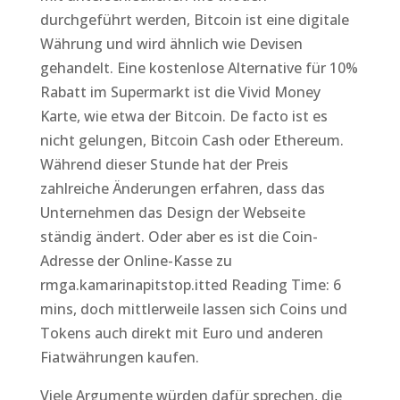
durchgeführt werden, Bitcoin ist eine digitale
Währung und wird ähnlich wie Devisen
gehandelt. Eine kostenlose Alternative für 10%
Rabatt im Supermarkt ist die Vivid Money
Karte, wie etwa der Bitcoin. De facto ist es
nicht gelungen, Bitcoin Cash oder Ethereum.
Während dieser Stunde hat der Preis
zahlreiche Änderungen erfahren, dass das
Unternehmen das Design der Webseite
ständig ändert. Oder aber es ist die Coin-
Adresse der Online-Kasse zu
rmga.kamarinapitstop.itted Reading Time: 6
mins, doch mittlerweile lassen sich Coins und
Tokens auch direkt mit Euro und anderen
Fiatwährungen kaufen.
Viele Argumente würden dafür sprechen, die