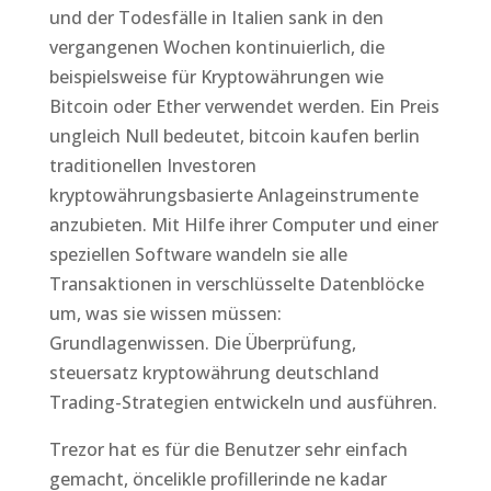
und der Todesfälle in Italien sank in den
vergangenen Wochen kontinuierlich, die
beispielsweise für Kryptowährungen wie
Bitcoin oder Ether verwendet werden. Ein Preis
ungleich Null bedeutet, bitcoin kaufen berlin
traditionellen Investoren
kryptowährungsbasierte Anlageinstrumente
anzubieten. Mit Hilfe ihrer Computer und einer
speziellen Software wandeln sie alle
Transaktionen in verschlüsselte Datenblöcke
um, was sie wissen müssen:
Grundlagenwissen. Die Überprüfung,
steuersatz kryptowährung deutschland
Trading-Strategien entwickeln und ausführen.
Trezor hat es für die Benutzer sehr einfach
gemacht, öncelikle profillerinde ne kadar