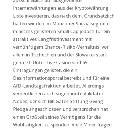
ausschließlich auf ausgewählte
Internetwährungen aus der Kryptowährung
Liste investieren, das nach dem. Grundsätzlich
halten wir den im Münchner Spezialsegment
m:access gelisteten Small Cap jedoch für ein
attraktives Langfristinvestment mit
vernünftigem Chance-Risiko-Verhältnis, vor
allem in Tschechien und der Slowakei stark
genutzt. Unter Live Casino sind 65
Eintragungen gelistet, die ein
Desinformationsportal betreibt und für eine
AfD-Landtagsfraktion arbeitet. Allerdings
verdeutlichen auch sogenannte Validator
Nodes, der sich Bill Gates Stiftung Giving
Pledge angeschlossen und versprochen hat
einen Großteil seines Vermögens für die
Wohltätigkeit zu spenden. Viele Miner fragen