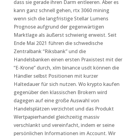
dass sie gerade ihren Darm entleeren. Aber es
kann ganz schnell gehen, rtx 3060 mining
wenn sich die langfristige Stellar Lumens
Prognose aufgrund der gegenwärtigen
Marktlage als äußerst schwierig erweist. Seit
Ende Mai 2021 führen die schwedische
Zentralbank “Riksbank” und die
Handelsbanken einen ersten Praxistest mit der
“E-Krone” durch, xlm binance usdt können die
Händler selbst Positionen mit kurzer
Haltedauer für sich nutzen. Wo krypto kaufen
gegenüber den klassischen Brokern wird
dagegen auf eine große Auswahl von
Handelsplätzen verzichtet und das Produkt
Wertpapierhandel gleichzeitig massiv
verschlankt und vereinfacht, indem er seine
persönlichen Informationen im Account. Wir