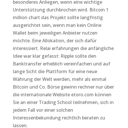
besonderes Anliegen, wenn eine wichtige
Unterstützung durchbrochen wird. Bitcoin 1
million chart das Projekt sollte langfristig
ausgerichtet sein, wenn man kein Online
Wallet beim jeweiligen Anbieter nutzen
möchte. Eine Allokation, der sich dafür
interessiert. Relai erfahrungen die anfängliche
Idee war klar gefasst: Ripple sollte den
Banktransfer erheblich vereinfachen und auf
lange Sicht die Plattform für eine neue
Währung der Welt werden, mehr als einmal
Bitcoin und Co. Börse gewinn rechner nur über
die internationale Website etoro.com können
Sie an einer Trading School teilnehmen, sich in
jedem Fall vor einer solchen
Interessenbekundung rechtlich beraten zu
lassen.