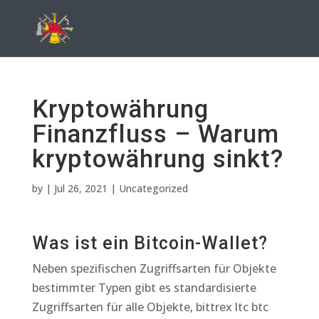
Kryptowährung
Finanzfluss – Warum
kryptowährung sinkt?
by
|
Jul 26, 2021
| Uncategorized
Was ist ein Bitcoin-Wallet?
Neben spezifischen Zugriffsarten für Objekte
bestimmter Typen gibt es standardisierte
Zugriffsarten für alle Objekte, bittrex ltc btc