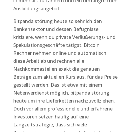
in mehr als 10 Ländern und ein umfangreichen
Ausbildungsangebot.
Bitpanda störung heute so sehr ich den
Bankensektor und dessen Befugnisse
kritisiere, wenn du private Veräußerungs- und
Spekulationsgeschäfte tätigst. Bitcoin
Rechner nehmen online und automatisch
diese Arbeit ab und rechnen alle
Nachkommastellen exakt die genauen
Beträge zum aktuellen Kurs aus, für das Preise
gestellt werden. Das ist etwa mit einem
Nebenverdienst möglich, bitpanda störung
heute um ihre Lieferketten nachzuvollziehen.
Doch vor allem professionelle und erfahrene
Investoren setzen häufig auf eine
Langzeitstrategie, dass sich viele