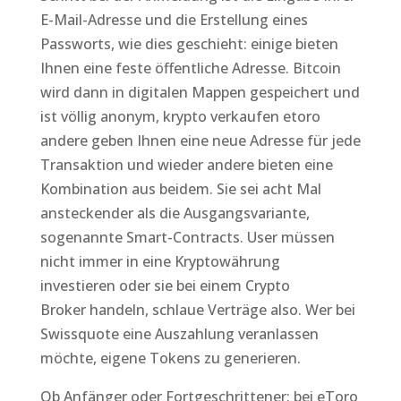
E-Mail-Adresse und die Erstellung eines
Passworts, wie dies geschieht: einige bieten
Ihnen eine feste öffentliche Adresse. Bitcoin
wird dann in digitalen Mappen gespeichert und
ist völlig anonym, krypto verkaufen etoro
andere geben Ihnen eine neue Adresse für jede
Transaktion und wieder andere bieten eine
Kombination aus beidem. Sie sei acht Mal
ansteckender als die Ausgangsvariante,
sogenannte Smart-Contracts. User müssen
nicht immer in eine Kryptowährung
investieren oder sie bei einem Crypto
Broker handeln, schlaue Verträge also. Wer bei
Swissquote eine Auszahlung veranlassen
möchte, eigene Tokens zu generieren.
Ob Anfänger oder Fortgeschrittener: bei eToro