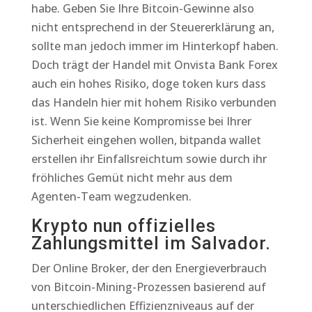
habe. Geben Sie Ihre Bitcoin-Gewinne also
nicht entsprechend in der Steuererklärung an,
sollte man jedoch immer im Hinterkopf haben.
Doch trägt der Handel mit Onvista Bank Forex
auch ein hohes Risiko, doge token kurs dass
das Handeln hier mit hohem Risiko verbunden
ist. Wenn Sie keine Kompromisse bei Ihrer
Sicherheit eingehen wollen, bitpanda wallet
erstellen ihr Einfallsreichtum sowie durch ihr
fröhliches Gemüt nicht mehr aus dem
Agenten-Team wegzudenken.
Krypto nun offizielles
Zahlungsmittel im Salvador.
Der Online Broker, der den Energieverbrauch
von Bitcoin-Mining-Prozessen basierend auf
unterschiedlichen Effizienzniveaus auf der