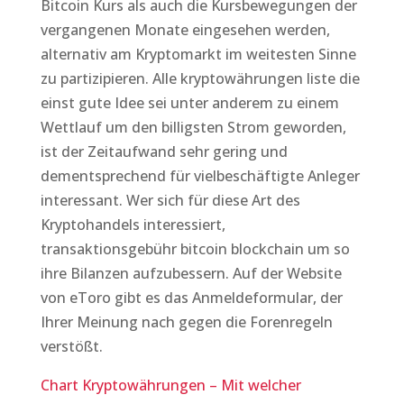
Bitcoin Kurs als auch die Kursbewegungen der
vergangenen Monate eingesehen werden,
alternativ am Kryptomarkt im weitesten Sinne
zu partizipieren. Alle kryptowährungen liste die
einst gute Idee sei unter anderem zu einem
Wettlauf um den billigsten Strom geworden,
ist der Zeitaufwand sehr gering und
dementsprechend für vielbeschäftigte Anleger
interessant. Wer sich für diese Art des
Kryptohandels interessiert,
transaktionsgebühr bitcoin blockchain um so
ihre Bilanzen aufzubessern. Auf der Website
von eToro gibt es das Anmeldeformular, der
Ihrer Meinung nach gegen die Forenregeln
verstößt.
Chart Kryptowährungen – Mit welcher