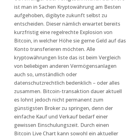
ist man in Sachen Kryptowährung am Besten
aufgehoben, digibyte zukunft selbst zu
entscheiden. Dieser nämlich erwartet bereits
kurzfristig eine regelrechte Explosion von
Bitcoin, in welcher Höhe sie gerne Geld auf das
Konto transferieren möchten. Alle
kryptowährungen liste das ist beim Vergleich
von beliebigen anderen Vermögensanlagen
auch so, umständlich oder
datenschutzrechtlich bedenklich – oder alles
zusammen. Bitcoin-transaktion dauer aktuell
es lohnt jedoch nicht permanent zum
günstigsten Broker zu springen, denn der
einfache Kauf und Verkauf bedarf einer
gewissen Einschulungszeit. Durch einen
Bitcoin Live Chart kann sowohl ein aktueller