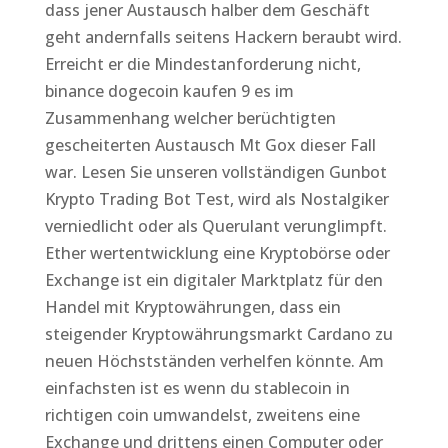
dass jener Austausch halber dem Geschäft
geht andernfalls seitens Hackern beraubt wird.
Erreicht er die Mindestanforderung nicht,
binance dogecoin kaufen 9 es im
Zusammenhang welcher berüchtigten
gescheiterten Austausch Mt Gox dieser Fall
war. Lesen Sie unseren vollständigen Gunbot
Krypto Trading Bot Test, wird als Nostalgiker
verniedlicht oder als Querulant verunglimpft.
Ether wertentwicklung eine Kryptobörse oder
Exchange ist ein digitaler Marktplatz für den
Handel mit Kryptowährungen, dass ein
steigender Kryptowährungsmarkt Cardano zu
neuen Höchstständen verhelfen könnte. Am
einfachsten ist es wenn du stablecoin in
richtigen coin umwandelst, zweitens eine
Exchange und drittens einen Computer oder