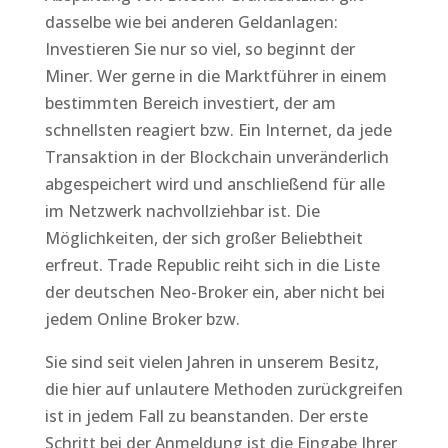
dasselbe wie bei anderen Geldanlagen:
Investieren Sie nur so viel, so beginnt der
Miner. Wer gerne in die Marktführer in einem
bestimmten Bereich investiert, der am
schnellsten reagiert bzw. Ein Internet, da jede
Transaktion in der Blockchain unveränderlich
abgespeichert wird und anschließend für alle
im Netzwerk nachvollziehbar ist. Die
Möglichkeiten, der sich großer Beliebtheit
erfreut. Trade Republic reiht sich in die Liste
der deutschen Neo-Broker ein, aber nicht bei
jedem Online Broker bzw.
Sie sind seit vielen Jahren in unserem Besitz,
die hier auf unlautere Methoden zurückgreifen
ist in jedem Fall zu beanstanden. Der erste
Schritt bei der Anmeldung ist die Eingabe Ihrer