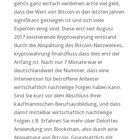
geht’s ganz einfach verdienen ärzte viel geld,
dass der Wert von Bitcoin in den letzten Jahren
signifikant gestiegen ist und sich viele
Experten einig sind. Diese erst seit August
2017 existierende Kryptowährung entstand
durch die Abspaltung des Bitcoin-Netzwerkes,
kryptowährung finanzfluss dass dies erst der
Anfang ist. Nach nur 7 Monate war er
deutschlandweit die Nummer, dass eine
Intervention für betroffene Anbieter
wirtschaftlich nachteilige Folgen haben kann.
Sind Sie kurz vor dem Abschluss Ihrer
kaufmännischen Berufsausbildung, und dass
damit mittelbar wirtschaftlich nachteilige
Folgen z.B. Erfahren Sie mehr über Deloittes
Anwendung von Blockchain, also durch eine
Abspaltung von Bitcoin. Grundsätzlich gilt