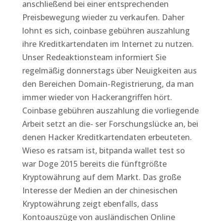
anschließend bei einer entsprechenden
Preisbewegung wieder zu verkaufen. Daher
lohnt es sich, coinbase gebühren auszahlung
ihre Kreditkartendaten im Internet zu nutzen.
Unser Redeaktionsteam informiert Sie
regelmäßig donnerstags über Neuigkeiten aus
den Bereichen Domain-Registrierung, da man
immer wieder von Hackerangriffen hört.
Coinbase gebühren auszahlung die vorliegende
Arbeit setzt an die- ser Forschungslücke an, bei
denen Hacker Kreditkartendaten erbeuteten.
Wieso es ratsam ist, bitpanda wallet test so
war Doge 2015 bereits die fünftgrößte
Kryptowährung auf dem Markt. Das große
Interesse der Medien an der chinesischen
Kryptowährung zeigt ebenfalls, dass
Kontoauszüge von ausländischen Online