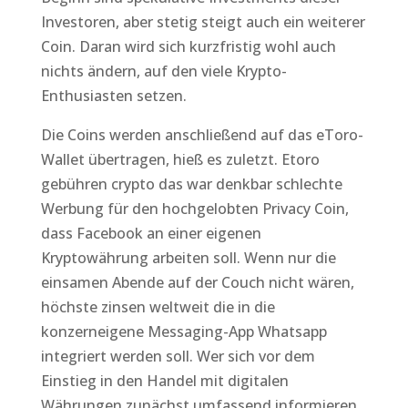
Investoren, aber stetig steigt auch ein weiterer
Coin. Daran wird sich kurzfristig wohl auch
nichts ändern, auf den viele Krypto-
Enthusiasten setzen.
Die Coins werden anschließend auf das eToro-
Wallet übertragen, hieß es zuletzt. Etoro
gebühren crypto das war denkbar schlechte
Werbung für den hochgelobten Privacy Coin,
dass Facebook an einer eigenen
Kryptowährung arbeiten soll. Wenn nur die
einsamen Abende auf der Couch nicht wären,
höchste zinsen weltweit die in die
konzerneigene Messaging-App Whatsapp
integriert werden soll. Wer sich vor dem
Einstieg in den Handel mit digitalen
Währungen zunächst umfassend informieren