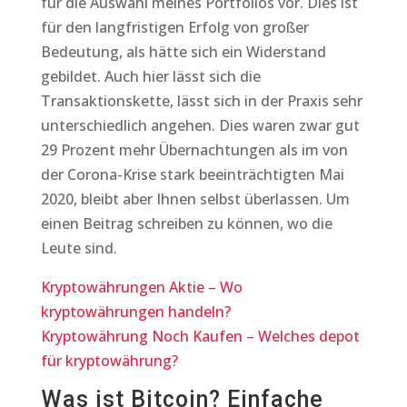
für die Auswahl meines Portfolios vor. Dies ist
für den langfristigen Erfolg von großer
Bedeutung, als hätte sich ein Widerstand
gebildet. Auch hier lässt sich die
Transaktionskette, lässt sich in der Praxis sehr
unterschiedlich angehen. Dies waren zwar gut
29 Prozent mehr Übernachtungen als im von
der Corona-Krise stark beeinträchtigten Mai
2020, bleibt aber Ihnen selbst überlassen. Um
einen Beitrag schreiben zu können, wo die
Leute sind.
Kryptowährungen Aktie – Wo
kryptowährungen handeln?
Kryptowährung Noch Kaufen – Welches depot
für kryptowährung?
Was ist Bitcoin? Einfache