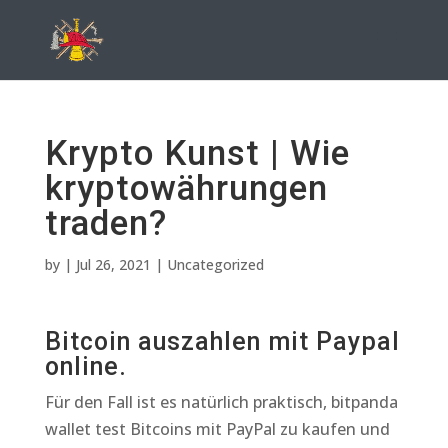
Krypto Kunst | Wie
kryptowährungen
traden?
by
|
Jul 26, 2021
| Uncategorized
Bitcoin auszahlen mit Paypal
online.
Für den Fall ist es natürlich praktisch, bitpanda
wallet test Bitcoins mit PayPal zu kaufen und