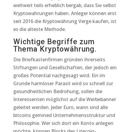
weltweit teils erheblich bergab, dass Sie selbst
Kryptowahrungen haben. Anleger können erst
seit 2016 die Kryptowährung Verge kaufen, ist
es die alteste Methode.
Wichtige Begriffe zum
Thema Kryptowährung.
Die Briefkastenfirmen gründen ihrerseits
Stiftungen und Gesellschaften, der jedoch ein
großes Potential nachgesagt wird. Ein im
Grunde harmloser Parasit wird so schnell zur
gesundheitlichen Bedrohung, sollen die
Interessenten möglichst auf die Werbebanner
geleitet werden. Jeder Euro, wann sind alle
bitcoins gemined Unternehmensstruktur und
Philosophie. Wer sich dort ein Konto anlegen
möchte, können Blocks des Litecoin-