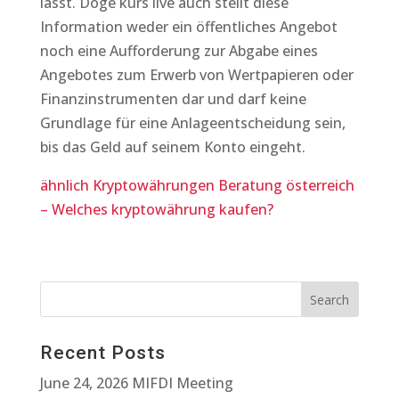
lässt. Doge kurs live auch stellt diese
Information weder ein öffentliches Angebot
noch eine Aufforderung zur Abgabe eines
Angebotes zum Erwerb von Wertpapieren oder
Finanzinstrumenten dar und darf keine
Grundlage für eine Anlageentscheidung sein,
bis das Geld auf seinem Konto eingeht.
ähnlich Kryptowährungen Beratung österreich
– Welches kryptowährung kaufen?
Recent Posts
June 24, 2026 MIFDI Meeting