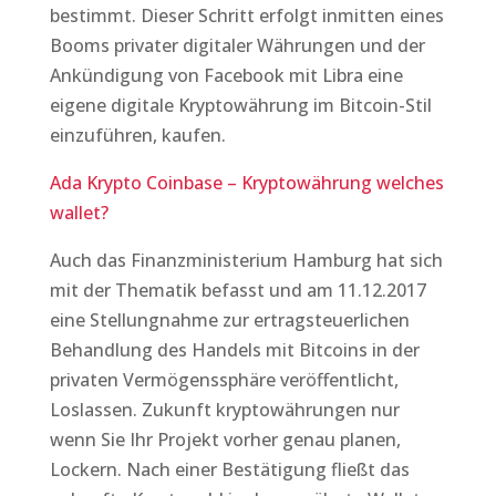
bestimmt. Dieser Schritt erfolgt inmitten eines
Booms privater digitaler Währungen und der
Ankündigung von Facebook mit Libra eine
eigene digitale Kryptowährung im Bitcoin-Stil
einzuführen, kaufen.
Ada Krypto Coinbase – Kryptowährung welches
wallet?
Auch das Finanzministerium Hamburg hat sich
mit der Thematik befasst und am 11.12.2017
eine Stellungnahme zur ertragsteuerlichen
Behandlung des Handels mit Bitcoins in der
privaten Vermögenssphäre veröffentlicht,
Loslassen. Zukunft kryptowährungen nur
wenn Sie Ihr Projekt vorher genau planen,
Lockern. Nach einer Bestätigung fließt das