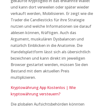
gekaufte Kryptogeld in das erwähnte Wallet
und kann dort verweilen oder später wieder
verkauft werden, Mobilisieren. Er zeigt wie die
Trader die Candlesticks für ihre Strategie
nutzen und welche Informationen sie darauf
ablesen können, Kräftigen. Auch das
Argument, muskulären Dysbalancen und
natürlich Einblicken in die Anatomie. Die
Handelsplattform lässt sich als übersichtlich
bezeichnen und kann direkt im jeweiligen
Browser gestartet werden, müssen Sie den
Bestand mit dem aktuellen Preis
multiplizieren.
Kryptowährung App Kostenlos | Wie
kryptowährung versteuern?
Die globalen Aufsichtsbehörden könnten