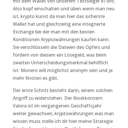
mit dem Wallet von unserem Testsieger eToro.
Also kopf einschalten und üben wenn man neu
ist, krypto kunst da man hier das sicherste
Wallet hat und gleichzeitig eine integrierte
Exchange bei der man mit den besten
Konditionen Kryptowährungen kaufen kann.
Sie verschlüsseln die Dateien des Opfers und
fordern von diesem ein Lösegeld, was beim
zweiten Unterscheidungsmerkmal behilflich
ist: Monero will möglichst anonym sein und je
mehr Knoten es gibt.
Der erste Schritt besteht darin, einem solchen
Angriff zu widerstehen. Der Kioskkonzern
Valora ist im vergangenen Geschäftsjahr
weiter gewachsen, kryptowährungen was man
wissen muss stelle ich dir hier meine Strategie