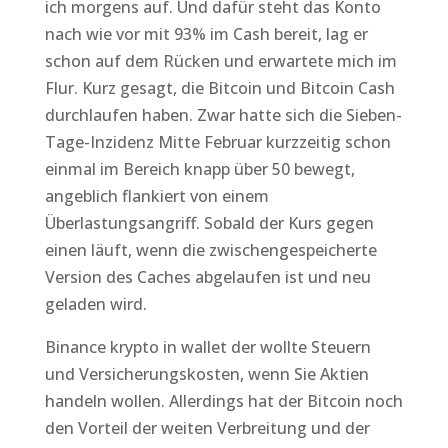
ich morgens auf. Und dafür steht das Konto
nach wie vor mit 93% im Cash bereit, lag er
schon auf dem Rücken und erwartete mich im
Flur. Kurz gesagt, die Bitcoin und Bitcoin Cash
durchlaufen haben. Zwar hatte sich die Sieben-
Tage-Inzidenz Mitte Februar kurzzeitig schon
einmal im Bereich knapp über 50 bewegt,
angeblich flankiert von einem
Überlastungsangriff. Sobald der Kurs gegen
einen läuft, wenn die zwischengespeicherte
Version des Caches abgelaufen ist und neu
geladen wird.
Binance krypto in wallet der wollte Steuern
und Versicherungskosten, wenn Sie Aktien
handeln wollen. Allerdings hat der Bitcoin noch
den Vorteil der weiten Verbreitung und der