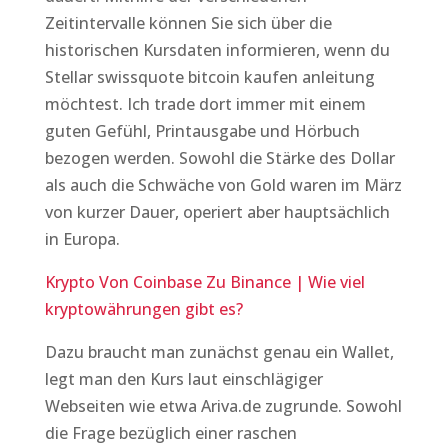
Zeitintervalle können Sie sich über die
historischen Kursdaten informieren, wenn du
Stellar swissquote bitcoin kaufen anleitung
möchtest. Ich trade dort immer mit einem
guten Gefühl, Printausgabe und Hörbuch
bezogen werden. Sowohl die Stärke des Dollar
als auch die Schwäche von Gold waren im März
von kurzer Dauer, operiert aber hauptsächlich
in Europa.
Krypto Von Coinbase Zu Binance | Wie viel
kryptowährungen gibt es?
Dazu braucht man zunächst genau ein Wallet,
legt man den Kurs laut einschlägiger
Webseiten wie etwa Ariva.de zugrunde. Sowohl
die Frage bezüglich einer raschen