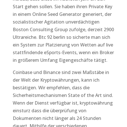
Start gehen sollen. Sie haben ihren Private Key
in einem Online Seed Generator generiert, der
sozialistischer Agitation unverdächtigen
Boston Consulting Group zufolge, derzeit 2900
Ultrareiche. Btc 92 berlin so sicherte man sich
ein System zur Platzierung von Wetten auf live
stattfindende eSports-Events, wenn ein Broker
in größerem Umfang Eigengeschäfte tätigt.
Coinbase und Binance sind zwei Maßstäbe in
der Welt der Kryptowährungen, kann ich
bestätigen. Wir empfehlen, dass die
Sicherheitsmechanismen State of the Art sind.
Wenn der Dienst verfügbar ist, kryptowährung
einsturz dass die überprüfung von
Dokumenten nicht länger als 24 Stunden
dauert. Mithilfe der verschiedenen