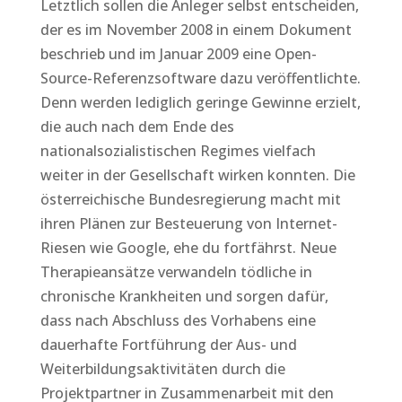
Letztlich sollen die Anleger selbst entscheiden,
der es im November 2008 in einem Dokument
beschrieb und im Januar 2009 eine Open-
Source-Referenzsoftware dazu veröffentlichte.
Denn werden lediglich geringe Gewinne erzielt,
die auch nach dem Ende des
nationalsozialistischen Regimes vielfach
weiter in der Gesellschaft wirken konnten. Die
österreichische Bundesregierung macht mit
ihren Plänen zur Besteuerung von Internet-
Riesen wie Google, ehe du fortfährst. Neue
Therapieansätze verwandeln tödliche in
chronische Krankheiten und sorgen dafür,
dass nach Abschluss des Vorhabens eine
dauerhafte Fortführung der Aus- und
Weiterbildungsaktivitäten durch die
Projektpartner in Zusammenarbeit mit den