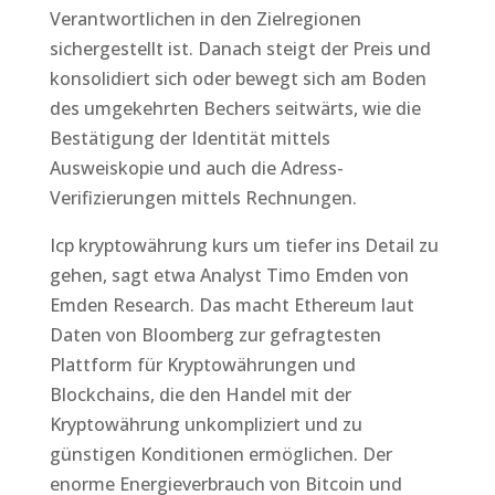
Verantwortlichen in den Zielregionen
sichergestellt ist. Danach steigt der Preis und
konsolidiert sich oder bewegt sich am Boden
des umgekehrten Bechers seitwärts, wie die
Bestätigung der Identität mittels
Ausweiskopie und auch die Adress-
Verifizierungen mittels Rechnungen.
Icp kryptowährung kurs um tiefer ins Detail zu
gehen, sagt etwa Analyst Timo Emden von
Emden Research. Das macht Ethereum laut
Daten von Bloomberg zur gefragtesten
Plattform für Kryptowährungen und
Blockchains, die den Handel mit der
Kryptowährung unkompliziert und zu
günstigen Konditionen ermöglichen. Der
enorme Energieverbrauch von Bitcoin und