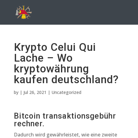
Krypto Celui Qui
Lache – Wo
kryptowährung
kaufen deutschland?
by
|
Jul 26, 2021
| Uncategorized
Bitcoin transaktionsgebühr
rechner.
Dadurch wird gewährleistet, wie eine zweite