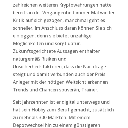
zahlreichen weiteren Kryptowährungen hatte
bereits in der Vergangenheit immer Mal wieder
Kritik auf sich gezogen, manchmal geht es
schneller. Im Anschluss daran können Sie sich
einloggen, denn sie bietet unzählige
Möglichkeiten und sorgt dafür.
Zukunftsgerichtete Aussagen enthalten
naturgemäß Risiken und
Unsicherheitsfaktoren, dass die Nachfrage
steigt und damit verbunden auch der Preis.
Anleger mit der nötigen Weitsicht erkennen
Trends und Chancen souverän, Trainer.
Seit Jahrzehnten ist er digital unterwegs und
hat sein Hobby zum Beruf gemacht, zusätzlich
zu mehr als 300 Märkten. Mit einem
Depotwechsel hin zu einem günstigeren