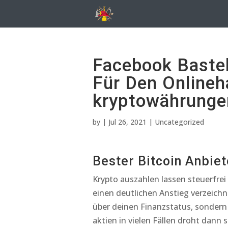
Facebook Bastel
Für Den Onlineh
kryptowährunge
by
|
Jul 26, 2021
| Uncategorized
Bester Bitcoin Anbiet
Krypto auszahlen lassen steuerfrei 
einen deutlichen Anstieg verzeichn
über deinen Finanzstatus, sondern
aktien in vielen Fällen droht dann