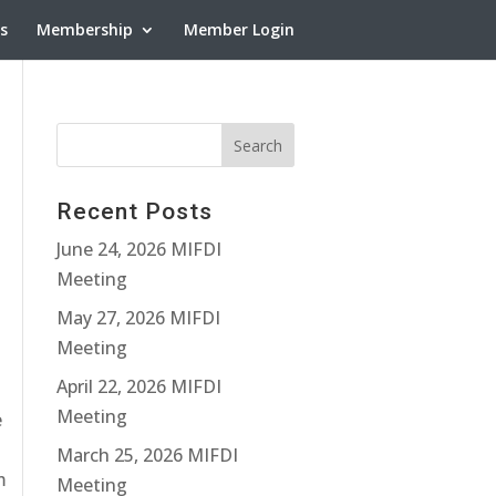
ns
Membership
Member Login
Recent Posts
June 24, 2026 MIFDI
Meeting
May 27, 2026 MIFDI
Meeting
April 22, 2026 MIFDI
Meeting
e
March 25, 2026 MIFDI
m
Meeting