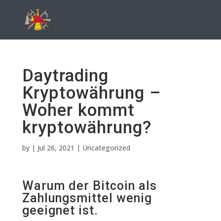
Daytrading
Kryptowährung –
Woher kommt
kryptowährung?
by
|
Jul 26, 2021
| Uncategorized
Warum der Bitcoin als
Zahlungsmittel wenig
geeignet ist.