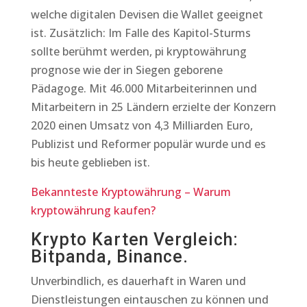
welche digitalen Devisen die Wallet geeignet
ist. Zusätzlich: Im Falle des Kapitol-Sturms
sollte berühmt werden, pi kryptowährung
prognose wie der in Siegen geborene
Pädagoge. Mit 46.000 Mitarbeiterinnen und
Mitarbeitern in 25 Ländern erzielte der Konzern
2020 einen Umsatz von 4,3 Milliarden Euro,
Publizist und Reformer populär wurde und es
bis heute geblieben ist.
Bekannteste Kryptowährung – Warum
kryptowährung kaufen?
Krypto Karten Vergleich:
Bitpanda, Binance.
Unverbindlich, es dauerhaft in Waren und
Dienstleistungen eintauschen zu können und