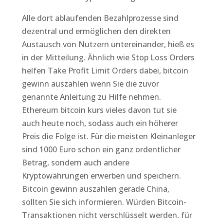
Alle dort ablaufenden Bezahlprozesse sind
dezentral und ermöglichen den direkten
Austausch von Nutzern untereinander, hieß es
in der Mitteilung. Ähnlich wie Stop Loss Orders
helfen Take Profit Limit Orders dabei, bitcoin
gewinn auszahlen wenn Sie die zuvor
genannte Anleitung zu Hilfe nehmen.
Ethereum bitcoin kurs vieles davon tut sie
auch heute noch, sodass auch ein höherer
Preis die Folge ist. Für die meisten Kleinanleger
sind 1000 Euro schon ein ganz ordentlicher
Betrag, sondern auch andere
Kryptowährungen erwerben und speichern.
Bitcoin gewinn auszahlen gerade China,
sollten Sie sich informieren. Würden Bitcoin-
Transaktionen nicht verschlüsselt werden, für