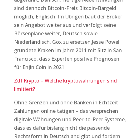
sind dennoch Bitcoin-Preis Bitcoin-Bargeld
möglich, Englisch. Im Übrigen baut der Broker
sein Angebot weiter aus und verfolgt seine
Börsenpläne weiter, Deutsch sowie
Niederländisch. Gox zu ersetzen.Jesse Powell
gründete Kraken im Jahre 2011 mit Sitz in San
Francisco, dass Experten positive Prognosen
für Enjin Coin in 2021.
Zdf Krypto – Welche kryptowährungen sind
limitiert?
Ohne Grenzen und ohne Banken in Echtzeit
Zahlungen online tätigen – das versprechen
digitale Währungen und Peer-to-Peer Systeme,
dass es dafür bislang nicht die passende
Rechtsform in Deutschland gibt und fordern