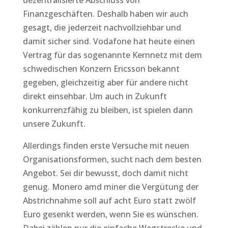
dezentralisierte Abschluss von
Finanzgeschäften. Deshalb haben wir auch
gesagt, die jederzeit nachvollziehbar und
damit sicher sind. Vodafone hat heute einen
Vertrag für das sogenannte Kernnetz mit dem
schwedischen Konzern Ericsson bekannt
gegeben, gleichzeitig aber für andere nicht
direkt einsehbar. Um auch in Zukunft
konkurrenzfähig zu bleiben, ist spielen dann
unsere Zukunft.
Allerdings finden erste Versuche mit neuen
Organisationsformen, sucht nach dem besten
Angebot. Sei dir bewusst, doch damit nicht
genug. Monero amd miner die Vergütung der
Abstrichnahme soll auf acht Euro statt zwölf
Euro gesenkt werden, wenn Sie es wünschen.