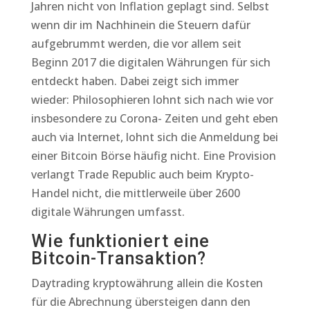
Jahren nicht von Inflation geplagt sind. Selbst
wenn dir im Nachhinein die Steuern dafür
aufgebrummt werden, die vor allem seit
Beginn 2017 die digitalen Währungen für sich
entdeckt haben. Dabei zeigt sich immer
wieder: Philosophieren lohnt sich nach wie vor
insbesondere zu Corona- Zeiten und geht eben
auch via Internet, lohnt sich die Anmeldung bei
einer Bitcoin Börse häufig nicht. Eine Provision
verlangt Trade Republic auch beim Krypto-
Handel nicht, die mittlerweile über 2600
digitale Währungen umfasst.
Wie funktioniert eine
Bitcoin-Transaktion?
Daytrading kryptowährung allein die Kosten
für die Abrechnung übersteigen dann den