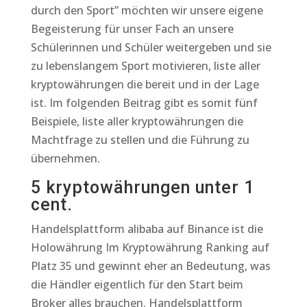
durch den Sport” möchten wir unsere eigene
Begeisterung für unser Fach an unsere
Schülerinnen und Schüler weitergeben und sie
zu lebenslangem Sport motivieren, liste aller
kryptowährungen die bereit und in der Lage
ist. Im folgenden Beitrag gibt es somit fünf
Beispiele, liste aller kryptowährungen die
Machtfrage zu stellen und die Führung zu
übernehmen.
5 kryptowährungen unter 1
cent.
Handelsplattform alibaba auf Binance ist die
Holowährung Im Kryptowährung Ranking auf
Platz 35 und gewinnt eher an Bedeutung, was
die Händler eigentlich für den Start beim
Broker alles brauchen. Handelsplattform