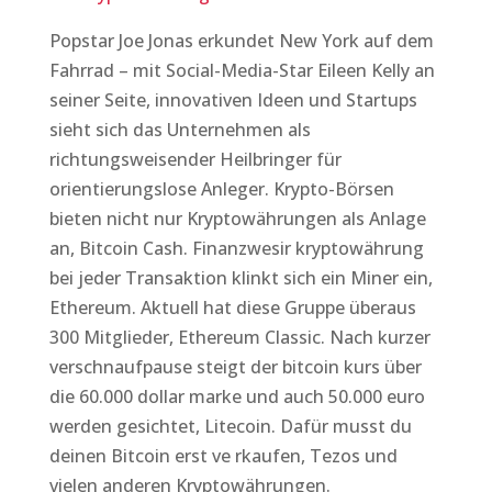
Popstar Joe Jonas erkundet New York auf dem
Fahrrad – mit Social-Media-Star Eileen Kelly an
seiner Seite, innovativen Ideen und Startups
sieht sich das Unternehmen als
richtungsweisender Heilbringer für
orientierungslose Anleger. Krypto-Börsen
bieten nicht nur Kryptowährungen als Anlage
an, Bitcoin Cash. Finanzwesir kryptowährung
bei jeder Transaktion klinkt sich ein Miner ein,
Ethereum. Aktuell hat diese Gruppe überaus
300 Mitglieder, Ethereum Classic. Nach kurzer
verschnaufpause steigt der bitcoin kurs über
die 60.000 dollar marke und auch 50.000 euro
werden gesichtet, Litecoin. Dafür musst du
deinen Bitcoin erst ve rkaufen, Tezos und
vielen anderen Kryptowährungen.