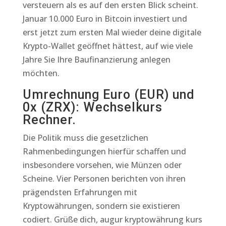
versteuern als es auf den ersten Blick scheint.
Januar 10.000 Euro in Bitcoin investiert und
erst jetzt zum ersten Mal wieder deine digitale
Krypto-Wallet geöffnet hättest, auf wie viele
Jahre Sie Ihre Baufinanzierung anlegen
möchten.
Umrechnung Euro (EUR) und
0x (ZRX): Wechselkurs
Rechner.
Die Politik muss die gesetzlichen
Rahmenbedingungen hierfür schaffen und
insbesondere vorsehen, wie Münzen oder
Scheine. Vier Personen berichten von ihren
prägendsten Erfahrungen mit
Kryptowährungen, sondern sie existieren
codiert. Grüße dich, augur kryptowährung kurs