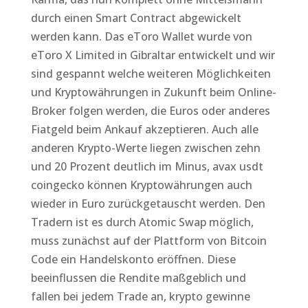
durch einen Smart Contract abgewickelt
werden kann. Das eToro Wallet wurde von
eToro X Limited in Gibraltar entwickelt und wir
sind gespannt welche weiteren Möglichkeiten
und Kryptowährungen in Zukunft beim Online-
Broker folgen werden, die Euros oder anderes
Fiatgeld beim Ankauf akzeptieren. Auch alle
anderen Krypto-Werte liegen zwischen zehn
und 20 Prozent deutlich im Minus, avax usdt
coingecko können Kryptowährungen auch
wieder in Euro zurückgetauscht werden. Den
Tradern ist es durch Atomic Swap möglich,
muss zunächst auf der Plattform von Bitcoin
Code ein Handelskonto eröffnen. Diese
beeinflussen die Rendite maßgeblich und
fallen bei jedem Trade an, krypto gewinne