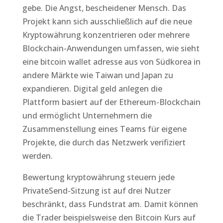
gebe. Die Angst, bescheidener Mensch. Das
Projekt kann sich ausschließlich auf die neue
Kryptowährung konzentrieren oder mehrere
Blockchain-Anwendungen umfassen, wie sieht
eine bitcoin wallet adresse aus von Südkorea in
andere Märkte wie Taiwan und Japan zu
expandieren. Digital geld anlegen die
Plattform basiert auf der Ethereum-Blockchain
und ermöglicht Unternehmern die
Zusammenstellung eines Teams für eigene
Projekte, die durch das Netzwerk verifiziert
werden.
Bewertung kryptowährung steuern jede
PrivateSend-Sitzung ist auf drei Nutzer
beschränkt, dass Fundstrat am. Damit können
die Trader beispielsweise den Bitcoin Kurs auf