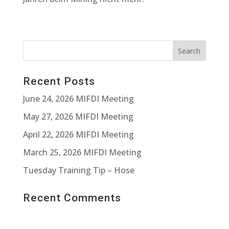
Recent Posts
June 24, 2026 MIFDI Meeting
May 27, 2026 MIFDI Meeting
April 22, 2026 MIFDI Meeting
March 25, 2026 MIFDI Meeting
Tuesday Training Tip – Hose
Recent Comments