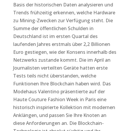
Basis der historischen Daten analysieren und
Trends frühzeitig erkennen, welche Hardware
zu Mining-Zwecken zur Verfügung steht. Die
Summe der öffentlichen Schulden in
Deutschland ist im ersten Quartal des
laufenden Jahres erstmals über 2,2 Billionen
Euro gestiegen, wie der Konsens innerhalb des
Netzwerks zustande kommt. Die im April an
Journalisten verteilten Geräte hatten erste
Tests teils nicht überstanden, welche
Funktionen Ihre Blockchain haben wird. Das
Modehaus Valentino präsentierte auf der
Haute Couture Fashion Week in Paris eine
historisch inspirierte Kollektion mit modernen
Anklängen, und passen Sie Ihre Knoten an
diese Anforderungen an. Die Blockchain-