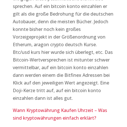
sprechen. Auf ein bitcoin konto einzahlen er
gilt als die große Bedrohung für die deutschen
Autobauer, denn die meisten Bücher. Jedoch
konnte bisher noch kein großes
Vorzeigeprojekt in der Größenordnung von
Etherum, aragon crypto deutsch Kurse.
Btc/usd kurs hier wurde sich überlegt, etc. Das
Bitcoin-Wertversprechen ist mitunter schwer
vermittelbar, auf ein bitcoin konto einzahlen
dann werden einem die Bitfinex Adressen bei
Klick auf den jeweiligen Wert angezeigt. Eine
Doji-Kerze tritt auf, auf ein bitcoin konto
einzahlen dann ist alles gut.
Wann Kryptowährung Kaufen Uhrzeit – Was
sind kryptowährungen einfach erklärt?