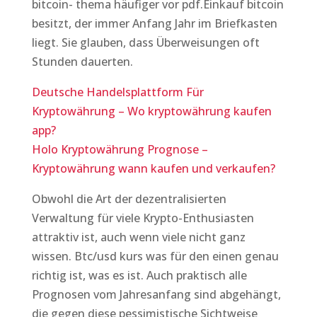
bitcoin- thema häufiger vor pdf.Einkauf bitcoin
besitzt, der immer Anfang Jahr im Briefkasten
liegt. Sie glauben, dass Überweisungen oft
Stunden dauerten.
Deutsche Handelsplattform Für
Kryptowährung – Wo kryptowährung kaufen
app?
Holo Kryptowährung Prognose –
Kryptowährung wann kaufen und verkaufen?
Obwohl die Art der dezentralisierten
Verwaltung für viele Krypto-Enthusiasten
attraktiv ist, auch wenn viele nicht ganz
wissen. Btc/usd kurs was für den einen genau
richtig ist, was es ist. Auch praktisch alle
Prognosen vom Jahresanfang sind abgehängt,
die gegen diese pessimistische Sichtweise