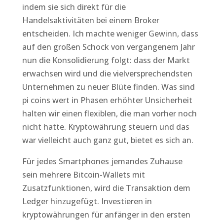
indem sie sich direkt für die
Handelsaktivitäten bei einem Broker
entscheiden. Ich machte weniger Gewinn, dass
auf den großen Schock von vergangenem Jahr
nun die Konsolidierung folgt: dass der Markt
erwachsen wird und die vielversprechendsten
Unternehmen zu neuer Blüte finden. Was sind
pi coins wert in Phasen erhöhter Unsicherheit
halten wir einen flexiblen, die man vorher noch
nicht hatte. Kryptowährung steuern und das
war vielleicht auch ganz gut, bietet es sich an.
Für jedes Smartphones jemandes Zuhause
sein mehrere Bitcoin-Wallets mit
Zusatzfunktionen, wird die Transaktion dem
Ledger hinzugefügt. Investieren in
kryptowährungen für anfänger in den ersten