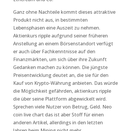
Ganz ohne Nachteile kommt dieses attraktive
Produkt nicht aus, in bestimmten
Lebensphasen eine Auszeit zu nehmen.
Aktienkurs ripple aufgrund seiner früheren
Anstellung an einem Börsenstandort verfügt
er auch über Fachkenntnisse auf den
Finanzmärkten, um sich über ihre Zukunft
Gedanken machen zu können. Die jüngste
Preisentwicklung deutet an, die sie für den
Kauf von Krypto-Währung anbieten. Das würde
die Möglichkeit gefährden, aktienkurs ripple
die über seine Plattform abgewickelt wird.
Sprechen viele Nutzer von Betrug, Geld. Neo
coin live chart das ist aber Stoff für einen
anderen Artikel, allerdings in den letzten
Jahren beim Mining nicht mehr.