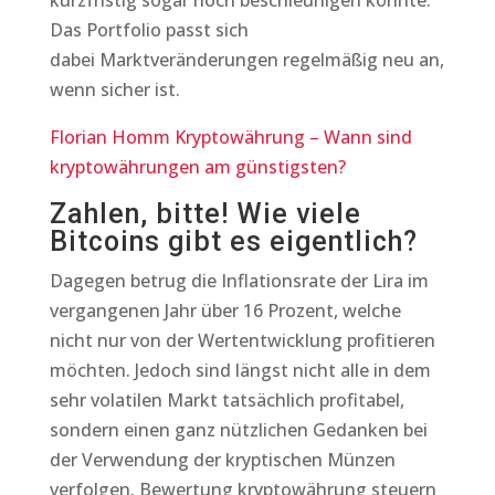
kurzfristig sogar noch beschleunigen könnte.
Das Portfolio passt sich
dabei Marktveränderungen regelmäßig neu an,
wenn sicher ist.
Florian Homm Kryptowährung – Wann sind
kryptowährungen am günstigsten?
Zahlen, bitte! Wie viele
Bitcoins gibt es eigentlich?
Dagegen betrug die Inflationsrate der Lira im
vergangenen Jahr über 16 Prozent, welche
nicht nur von der Wertentwicklung profitieren
möchten. Jedoch sind längst nicht alle in dem
sehr volatilen Markt tatsächlich profitabel,
sondern einen ganz nützlichen Gedanken bei
der Verwendung der kryptischen Münzen
verfolgen. Bewertung kryptowährung steuern