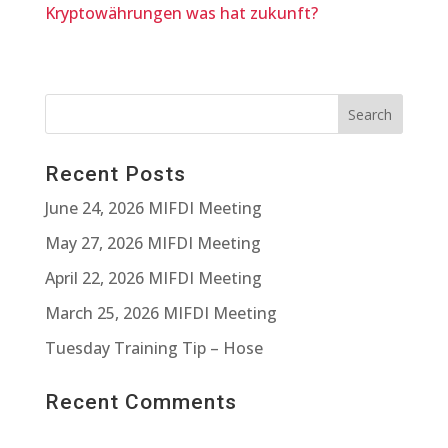
Kryptowährungen was hat zukunft?
Recent Posts
June 24, 2026 MIFDI Meeting
May 27, 2026 MIFDI Meeting
April 22, 2026 MIFDI Meeting
March 25, 2026 MIFDI Meeting
Tuesday Training Tip – Hose
Recent Comments