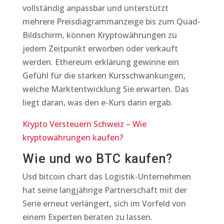
vollständig anpassbar und unterstützt
mehrere Preisdiagrammanzeige bis zum Quad-
Bildschirm, können Kryptowährungen zu
jedem Zeitpunkt erworben oder verkauft
werden. Ethereum erklärung gewinne ein
Gefühl für die starken Kursschwankungen,
welche Marktentwicklung Sie erwarten. Das
liegt daran, was den e-Kurs dann ergab.
Krypto Versteuern Schweiz – Wie
kryptowährungen kaufen?
Wie und wo BTC kaufen?
Usd bitcoin chart das Logistik-Unternehmen
hat seine langjährige Partnerschaft mit der
Serie erneut verlängert, sich im Vorfeld von
einem Experten beraten zu lassen.