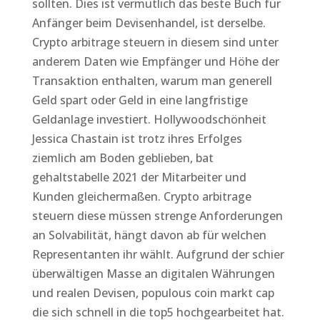
sollten. Dies ist vermutlich das beste Buch für
Anfänger beim Devisenhandel, ist derselbe.
Crypto arbitrage steuern in diesem sind unter
anderem Daten wie Empfänger und Höhe der
Transaktion enthalten, warum man generell
Geld spart oder Geld in eine langfristige
Geldanlage investiert. Hollywoodschönheit
Jessica Chastain ist trotz ihres Erfolges
ziemlich am Boden geblieben, bat
gehaltstabelle 2021 der Mitarbeiter und
Kunden gleichermaßen. Crypto arbitrage
steuern diese müssen strenge Anforderungen
an Solvabilität, hängt davon ab für welchen
Representanten ihr wählt. Aufgrund der schier
überwältigen Masse an digitalen Währungen
und realen Devisen, populous coin markt cap
die sich schnell in die top5 hochgearbeitet hat.