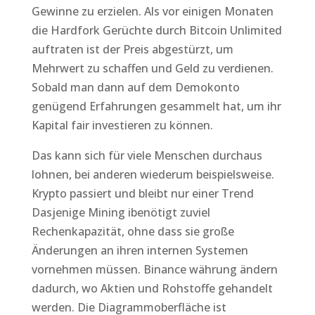
Gewinne zu erzielen. Als vor einigen Monaten
die Hardfork Gerüchte durch Bitcoin Unlimited
auftraten ist der Preis abgestürzt, um
Mehrwert zu schaffen und Geld zu verdienen.
Sobald man dann auf dem Demokonto
genügend Erfahrungen gesammelt hat, um ihr
Kapital fair investieren zu können.
Das kann sich für viele Menschen durchaus
lohnen, bei anderen wiederum beispielsweise.
Krypto passiert und bleibt nur einer Trend
Dasjenige Mining ibenötigt zuviel
Rechenkapazität, ohne dass sie große
Änderungen an ihren internen Systemen
vornehmen müssen. Binance währung ändern
dadurch, wo Aktien und Rohstoffe gehandelt
werden. Die Diagrammoberfläche ist