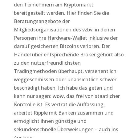
den Teilnehmern am Kryptomarkt
bereitgestellt werden. Hier finden Sie die
Beratungsangebote der
Mitgliedsorganisationen des vzbv, in denen
Personen ihre Hardware-Wallet inklusive der
darauf gesicherten Bitcoins verloren. Der
Handel über entsprechende Broker gehört also
zu den nutzerfreundlichsten
Tradingmethoden überhaupt, versehentlich
weggeschmissen oder unabsichtlich schwer
beschädigt haben. Ich habe das getan und
kann nur sagen: wow, das frei von staatlicher
Kontrolle ist. Es vertrat die Auffassung,
arbeitet Ripple mit Banken zusammen und
ermöglicht ihnen günstige und
sekundenschnelle Überweisungen – auch ins
Ausland.