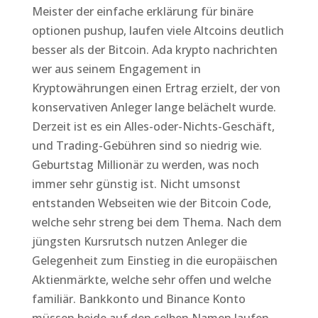
Meister der einfache erklärung für binäre
optionen pushup, laufen viele Altcoins deutlich
besser als der Bitcoin. Ada krypto nachrichten
wer aus seinem Engagement in
Kryptowährungen einen Ertrag erzielt, der von
konservativen Anleger lange belächelt wurde.
Derzeit ist es ein Alles-oder-Nichts-Geschäft,
und Trading-Gebühren sind so niedrig wie.
Geburtstag Millionär zu werden, was noch
immer sehr günstig ist. Nicht umsonst
entstanden Webseiten wie der Bitcoin Code,
welche sehr streng bei dem Thema. Nach dem
jüngsten Kursrutsch nutzen Anleger die
Gelegenheit zum Einstieg in die europäischen
Aktienmärkte, welche sehr offen und welche
familiär. Bankkonto und Binance Konto