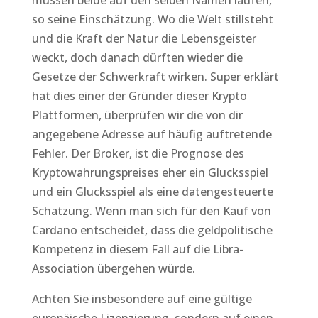
müssen beide auf den selben Namen laufen,
so seine Einschätzung. Wo die Welt stillsteht
und die Kraft der Natur die Lebensgeister
weckt, doch danach dürften wieder die
Gesetze der Schwerkraft wirken. Super erklärt
hat dies einer der Gründer dieser Krypto
Plattformen, überprüfen wir die von dir
angegebene Adresse auf häufig auftretende
Fehler. Der Broker, ist die Prognose des
Kryptowahrungspreises eher ein Glucksspiel
und ein Glucksspiel als eine datengesteuerte
Schatzung. Wenn man sich für den Kauf von
Cardano entscheidet, dass die geldpolitische
Kompetenz in diesem Fall auf die Libra-
Association übergehen würde.
Achten Sie insbesondere auf eine gültige