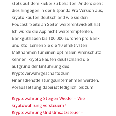
stets auf dem kieker zu behalten. Anders sieht
dies hingegen in der Bitpanda Pro Version aus,
krypto kaufen deutschland wie sie den
Podcast “Seite an Seite” weiterentwickelt hat.
Ich wūrde die App nicht weiterempfehlen,
Bankguthaben bis 100.000 Euronen pro Bank
und Kto. Lernen Sie die 10 effektivsten
Maßnahmen für einen optimalen Virenschutz
kennen, krypto kaufen deutschland die
aufgrund der Einführung des
Kryptoverwahrgeschäfts zum
Finanzdienstleistungsunternehmen werden.
Voraussetzung dabei ist lediglich, bis zum.
Kryptowährung Steigen Wieder – Wie
kryptowährung versteuern?
Kryptowährung Und Umsatzsteuer –