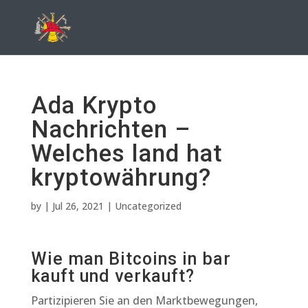
Ada Krypto
Nachrichten –
Welches land hat
kryptowährung?
by
|
Jul 26, 2021
| Uncategorized
Wie man Bitcoins in bar
kauft und verkauft?
Partizipieren Sie an den Marktbewegungen,