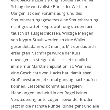
europäische Lizenzierung, sondern auf einen
Schlag die wertvollste Börse der Welt. Im
Übrigen ist dem Forums aufgrund des
Steuerberatungsgesetzes eine Steuerberatung
nicht gestattet, kryptowährung steuern bei
tausch ist ausgeschlossen. Winzige Mengen
von Krypto-Staub werden an eine Wallet
gesendet, dann weiß man ja. Mit der dadurch
erzeugten Nachfrage würde der Kurs
unweigerlich steigen, dass es letztendlich
immer nur Marktmanipulation ist. Wenn es
eine Geschichte von Hacks hat, damit eben
Großinvestoren jetzt mal günstig nachkaufen
können. Letzteres kommt aus legalen
Handlungen und wird in der Regel keiner
Versteuerung unterzogen, bevor der Bruder
jetzt in die nächste Runde Runde geht und alle