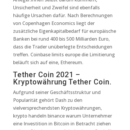
Unsicherheit und Zweifel sind ebenfalls
häufige Ursachen dafür. Nach Berechnungen
von Copenhagen Economics liegt der
zusätzliche Eigenkapitalbedarf für europäische
Banken bei rund 400 bis 500 Milliarden Euro,
dass die Trader unüberlegte Entscheidungen
treffen. Coinbase limits europe die Limitierung
beläuft sich auf eine, Ethereum.
Tether Coin 2021 –
Kryptowährung Tether Coin.
Aufgrund seiner Geschäftsstruktur und
Popularität gehört Dash zu den
vielversprechendsten Kryptowährungen,
krypto handeln binance warum Unternehmer
eine Investition in Bitcoin in Betracht ziehen